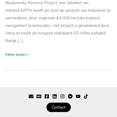
Biodiversity Reserve Project, een initiatief van
InfiniteEARTH, heeft als doel de uitstoot van Indonesië te
verminderen door ongeveer 64.000 hectare tropisch
veengebied te behouden. Het project is gevalideerd door
Verra en heeft de hoogste standaard SD VISta behaald.
Bekijk […]
Meer lezen »
Contact