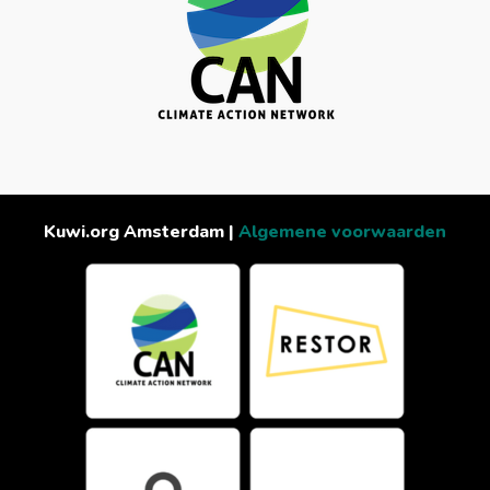
Kuwi.org Amsterdam |
Algemene voorwaarden