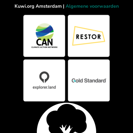
Kuwi.org Amsterdam |
Algemene voorwaarden