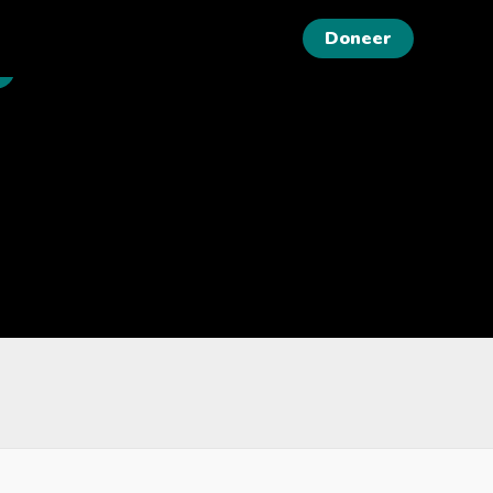
Doneer