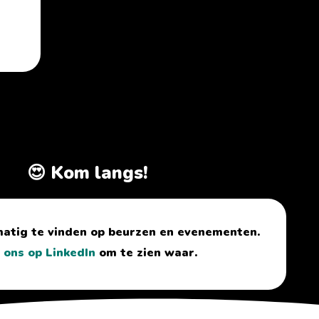
😍 Kom langs!
matig te vinden op beurzen en evenementen.
 ons op LinkedIn
om te zien waar.