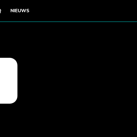
Q
NIEUWS