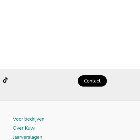
Contact
Voor bedrijven
Over Kuwi
Jaarverslagen