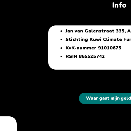
Info
Jan van Galenstraat 335,
Stichting Kuwi Climate Fu
KvK-nummer 91010675
RSIN 865525742
Waar gaat mijn geld