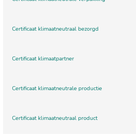
Certificaat klimaatneutraal bezorgd
Certificaat klimaatpartner
Certificaat klimaatneutrale productie
Certificaat klimaatneutraal product