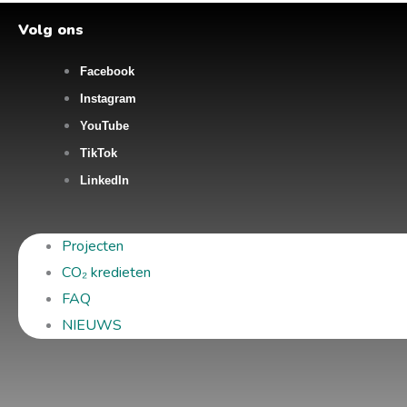
Volg ons
Facebook
Instagram
YouTube
TikTok
LinkedIn
Projecten
CO₂ kredieten
FAQ
NIEUWS