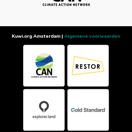
Kuwi.org Amsterdam |
Algemene voorwaarden