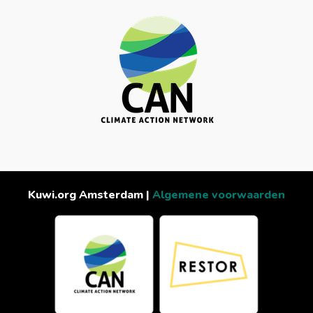
Kuwi.org Amsterdam |
Algemene voorwaarden