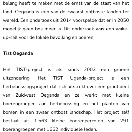
belang heeft te maken met de ernst van de staat van het
land. Oeganda is een van de zwaarst ontboste landen ter
wereld. Een onderzoek uit 2014 voorspelde dat er in 2050
mogelijk geen bos meer is. Dit onderzoek was een wake-
up-call voor de lokale bevolking en boeren.
Tist Oeganda
Het TIST-project is als sinds 2003 een groene
uitzondering. Het TIST Uganda-project is een
herbebossingsproject dat zich uitstrekt over een groot deel
van Zuidwest Oeganda en ze werkt met kleine
boerengroepen aan herbebossing en het planten van
bomen in een zwaar ontbost landschap. Het project zelf
bestaat uit 1.563 kleine boerenpercelen van 291
boerengroepen met 1662 individuele leden.