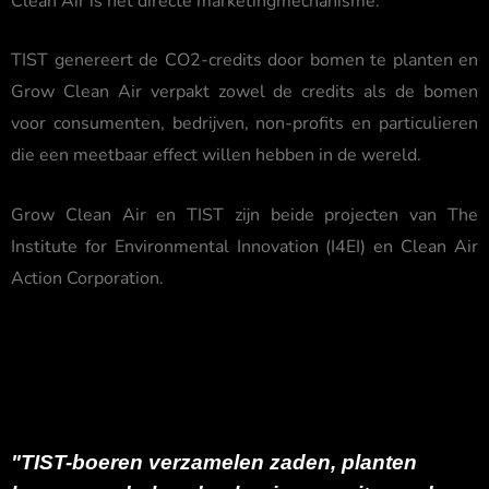
Clean Air is het directe marketingmechanisme.
TIST genereert de CO2-credits door bomen te planten en
Grow Clean Air verpakt zowel de credits als de bomen
voor consumenten, bedrijven, non-profits en particulieren
die een meetbaar effect willen hebben in de wereld.
Grow Clean Air en TIST zijn beide projecten van The
Institute for Environmental Innovation (I4EI) en Clean Air
Action Corporation.
"TIST-boeren verzamelen zaden, planten