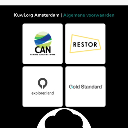
Kuwi.org Amsterdam |
Algemene voorwaarden