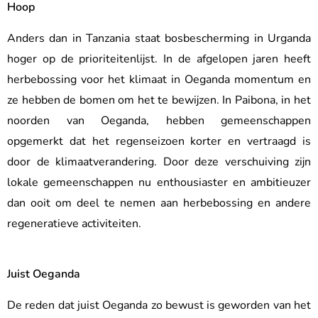
Hoop
Anders dan in Tanzania staat bosbescherming in Urganda
hoger op de prioriteitenlijst. In de afgelopen jaren heeft
herbebossing voor het klimaat in Oeganda momentum en
ze hebben de bomen om het te bewijzen. In Paibona, in het
noorden van Oeganda, hebben gemeenschappen
opgemerkt dat het regenseizoen korter en vertraagd is
door de klimaatverandering. Door deze verschuiving zijn
lokale gemeenschappen nu enthousiaster en ambitieuzer
dan ooit om deel te nemen aan herbebossing en andere
regeneratieve activiteiten.
Juist Oeganda
De reden dat juist Oeganda zo bewust is geworden van het