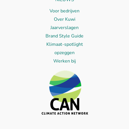
Voor bedrijven
Over Kuwi
Jaarverslagen
Brand Style Guide
Klimaat-spotlight
opzeggen
Werken bij