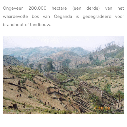
Ongeveer 280.000 hectare (een derde) van het
waardevolle bos van Oeganda is gedegradeerd voor
brandhout of landbouw.