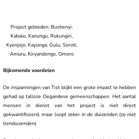
Project gebieden: Bushenyi,
Kabale, Kanungu, Rukungiri,
Kyenjojo, Kayunga, Gulu, Soroti,
Amuru, Kiryandongo, Omoro
Bijkomende voordelen
De inspanningen van Tist blijkt een grote impact te hebben
gehad op talloze Oegandese gemeenschappen. Het aantal
mensen in dienst van het project is niet direct
gekwantificeerd, maar loopt zeker in de duizenden (zo niet
tienduizenden).