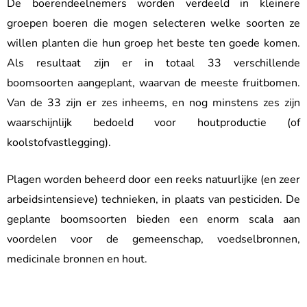
De boerendeelnemers worden verdeeld in kleinere
groepen boeren die mogen selecteren welke soorten ze
willen planten die hun groep het beste ten goede komen.
Als resultaat zijn er in totaal 33 verschillende
boomsoorten aangeplant, waarvan de meeste fruitbomen.
Van de 33 zijn er zes inheems, en nog minstens zes zijn
waarschijnlijk bedoeld voor houtproductie (of
koolstofvastlegging).
Plagen worden beheerd door een reeks natuurlijke (en zeer
arbeidsintensieve) technieken, in plaats van pesticiden. De
geplante boomsoorten bieden een enorm scala aan
voordelen voor de gemeenschap, voedselbronnen,
medicinale bronnen en hout.