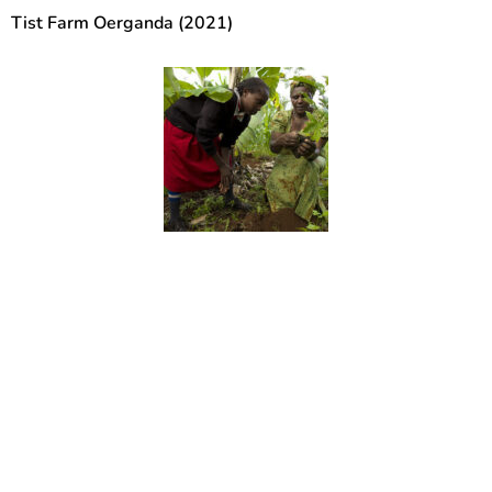
Tist Farm Oerganda (2021)