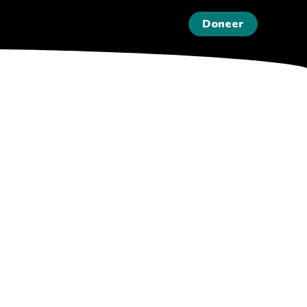
Doneer