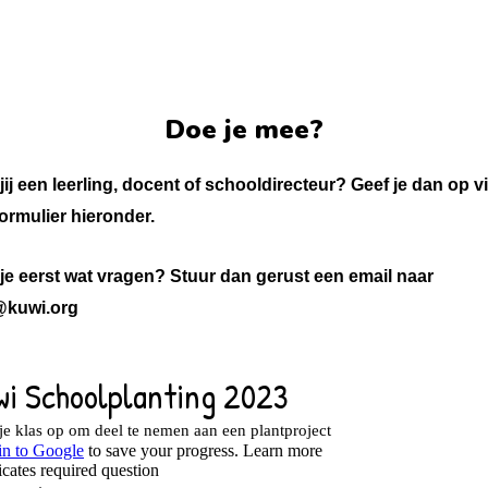
Doe je mee?
jij een leerling, docent of schooldirecteur? Geef je dan op v
formulier hieronder.
je eerst wat vragen? Stuur dan gerust een email naar
@kuwi.org