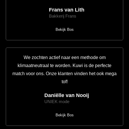
Frans van Lith
Bakkerij Frans
Bekijk Bos
We zochten actief naar een methode om
klimaatneutraal te worden. Kuwi is de perfecte
match voor ons. Onze klanten vinden het ook mega
tof!
Daniëlle van Nooij
UNIEK mode
Bekijk Bos