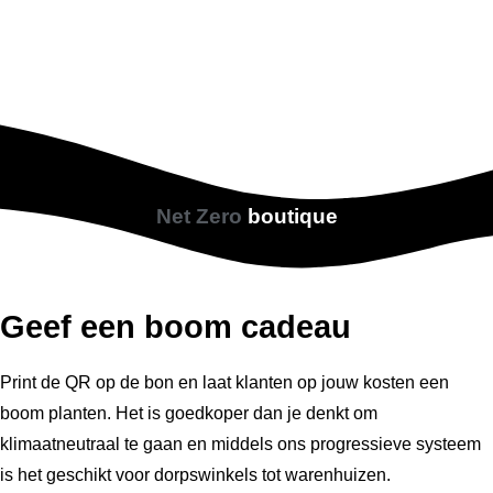
Net Zero
boutique
Geef een boom cadeau
Print de QR op de bon en laat klanten op jouw kosten een
boom planten. Het is goedkoper dan je denkt om
klimaatneutraal te gaan en middels ons progressieve systeem
is het geschikt voor dorpswinkels tot warenhuizen.