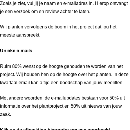
Zoals je ziet, vul jij je naam en e-mailadres in. Hierop ontvangt
je een verzoek om en review achter te laten.
Wij planten vervolgens de boom in het project dat jou het
meeste aanspreekt.
Unieke e-mails
Ruim 80% wenst op de hoogte gehouden te worden van het
project. Wij houden hen op de hoogte over het planten. In deze
kwartaal email kan altijd een boodschap van jouw meeliften!
Met andere woorden, de e-mailupdates bestaan voor 50% uit
informatie over het plantproject en 50% uit nieuws van jouw
zaak.
Klik op de afbeelding hieronder om een voorbeeld