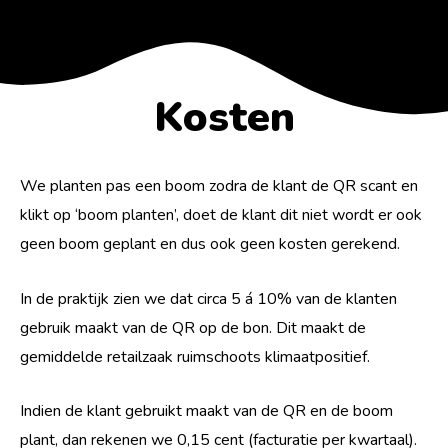
Kosten
We planten pas een boom zodra de klant de QR scant en
klikt op ‘boom planten’, doet de klant dit niet wordt er ook
geen boom geplant en dus ook geen kosten gerekend.
In de praktijk zien we dat circa 5 á 10% van de klanten
gebruik maakt van de QR op de bon. Dit maakt de
gemiddelde retailzaak ruimschoots klimaatpositief.
Indien de klant gebruikt maakt van de QR en de boom
plant, dan rekenen we 0,15 cent (facturatie per kwartaal).