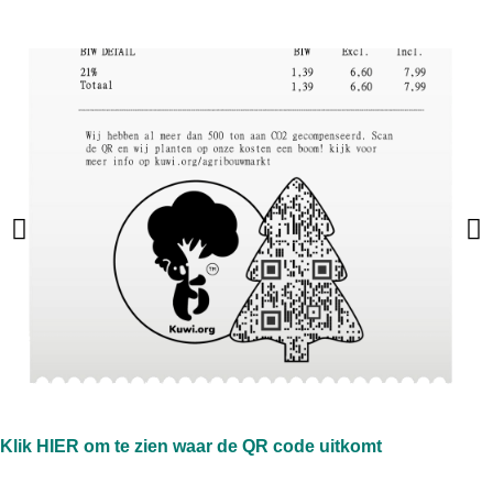
Klik HIER om te zien waar de QR code uitkomt