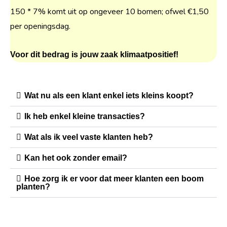
150 * 7% komt uit op ongeveer 10 bomen; ofwel €1,50
per openingsdag.
Voor dit bedrag is jouw zaak klimaatpositief!
Wat nu als een klant enkel iets kleins koopt?
Ik heb enkel kleine transacties?
Wat als ik veel vaste klanten heb?
Kan het ook zonder email?
Hoe zorg ik er voor dat meer klanten een boom
planten?