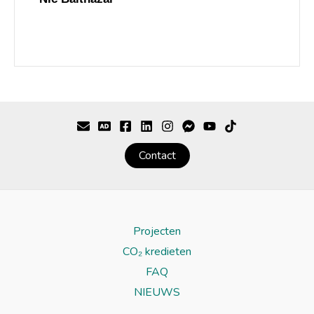
Contact
Projecten
CO₂ kredieten
FAQ
NIEUWS