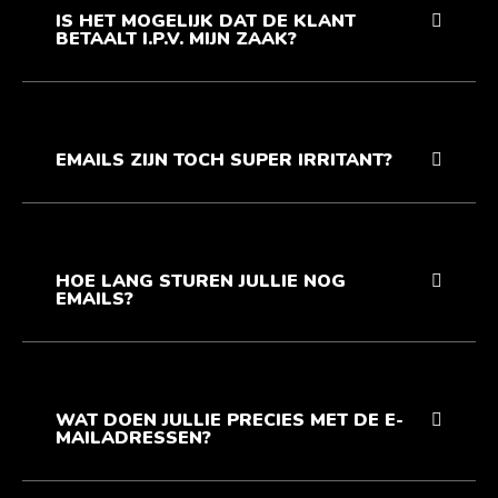
IS HET MOGELIJK DAT DE KLANT
BETAALT I.P.V. MIJN ZAAK?
EMAILS ZIJN TOCH SUPER IRRITANT?
HOE LANG STUREN JULLIE NOG
EMAILS?
WAT DOEN JULLIE PRECIES MET DE E-
MAILADRESSEN?