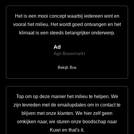
Het is een mooi concept waarbij iedereen wint en
vooral het milieu. Het wordt goed ontvangen en het
klimaat is een steeds belangrijker onderwerp.
Ad
Agri Bouwmarkt
Bekijk Bos
Top om op deze manier het milieu te helpen. We
zijn tevreden met de emailupdates om in contact te
blijven met onze klanten. We hier zelf geen
omkijken naar, we sturen onze boodschap naar
Kuwi en that's it.