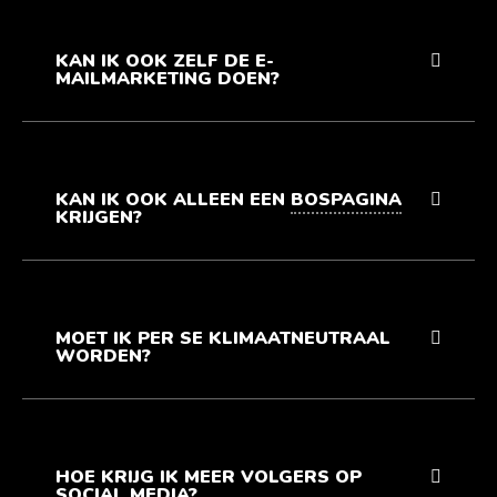
KAN IK OOK ZELF DE E-
MAILMARKETING DOEN?
KAN IK OOK ALLEEN EEN
BOSPAGINA
KRIJGEN?
MOET IK PER SE KLIMAATNEUTRAAL
WORDEN?
HOE KRIJG IK MEER VOLGERS OP
SOCIAL MEDIA?