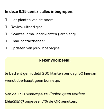
In deze 0,15 cent zit alles inbegrepen:
Het planten van de boom
Review uitnodiging
Kwartaal email naar klanten (jarenlang)
Email contactbeheer
Updaten van jouw
bospagina
Rekenvoorbeeld:
Je bedient gemiddeld 200 klanten per dag. 50 hiervan
wenst überhaupt geen bonnetje.
Van de 150 bonnetjes zal
(indien geen verdere
ongeveer 7% de QR benutten.
toelichting)