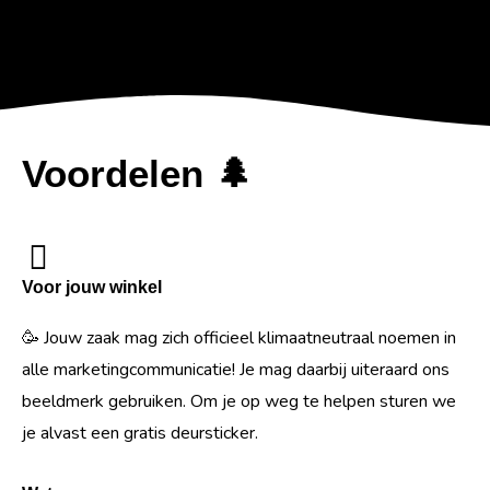
Voordelen 🌲
Voor jouw winkel
🥳 Jouw zaak mag zich officieel klimaatneutraal noemen in
alle marketingcommunicatie! Je mag daarbij uiteraard ons
beeldmerk gebruiken. Om je op weg te helpen sturen we
je alvast een gratis deursticker.