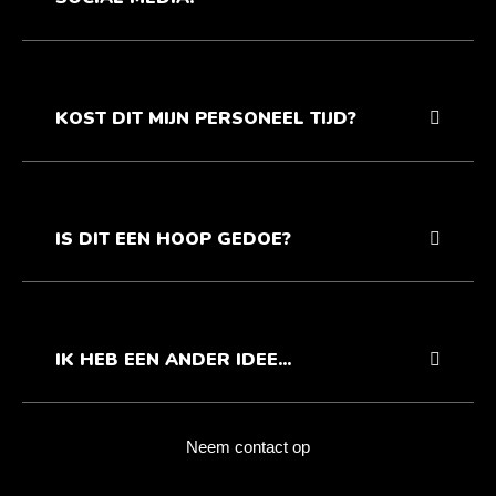
KOST DIT MIJN PERSONEEL TIJD?
IS DIT EEN HOOP GEDOE?
IK HEB EEN ANDER IDEE...
Neem contact op