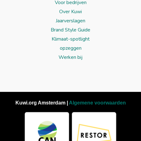
Voor bedrijven
Over Kuwi
Jaarverslagen
Brand Style Guide
Klimaat-spotlight
opzeggen
Werken bij
Kuwi.org Amsterdam |
Algemene voorwaarden