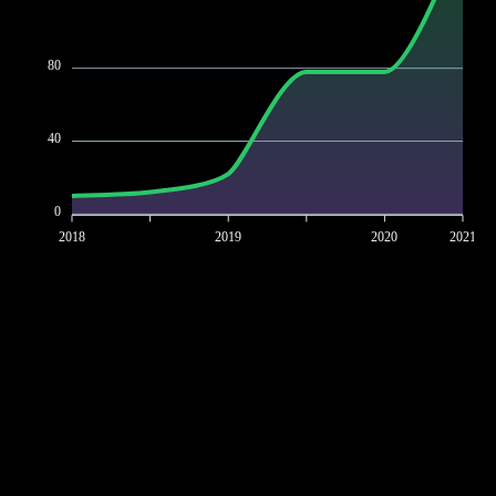
80
40
0
2018
2019
2020
2021