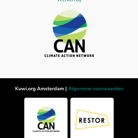
Kuwi.org Amsterdam |
Algemene voorwaarden