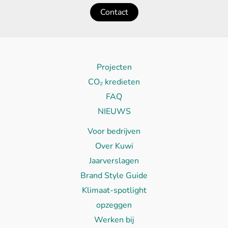
Contact
Projecten
CO₂ kredieten
FAQ
NIEUWS
Voor bedrijven
Over Kuwi
Jaarverslagen
Brand Style Guide
Klimaat-spotlight
opzeggen
Werken bij