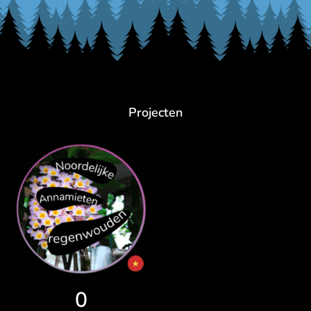
Projecten
0