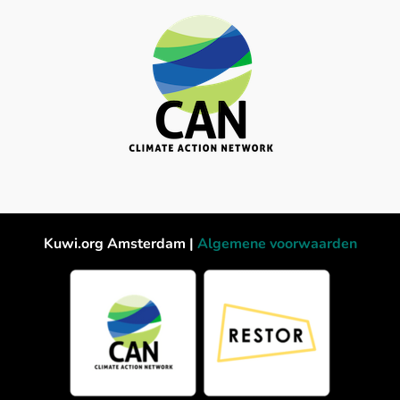
Kuwi.org Amsterdam |
Algemene voorwaarden