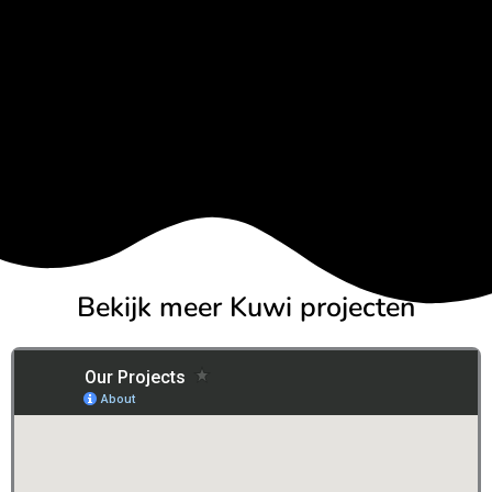
Bekijk meer Kuwi projecten