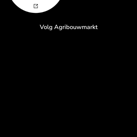
Volg Agribouwmarkt