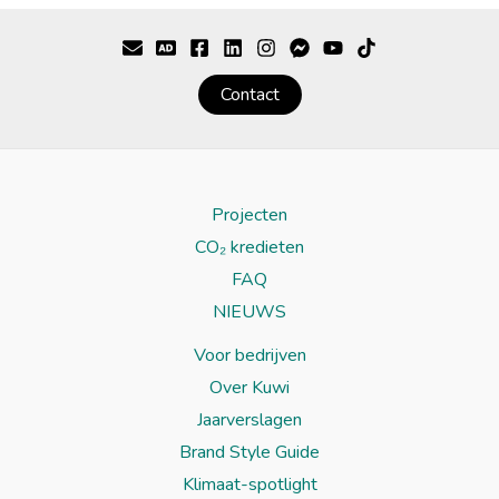
Contact
Projecten
CO₂ kredieten
FAQ
NIEUWS
Voor bedrijven
Over Kuwi
Jaarverslagen
Brand Style Guide
Klimaat-spotlight