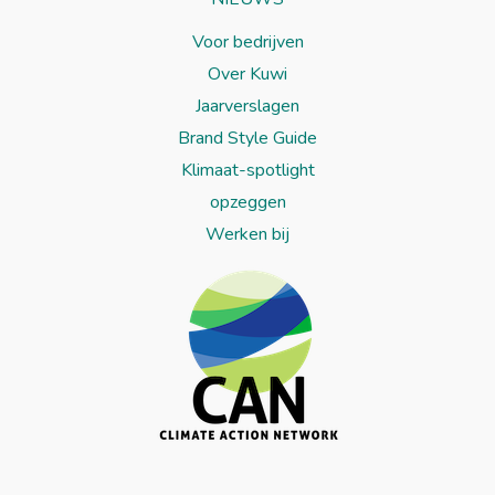
Voor bedrijven
Over Kuwi
Jaarverslagen
Brand Style Guide
Klimaat-spotlight
opzeggen
Werken bij