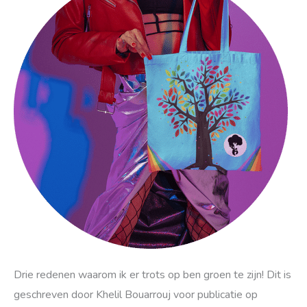
Drie redenen waarom ik er trots op ben groen te zijn! Dit is
geschreven door Khelil Bouarrouj voor publicatie op