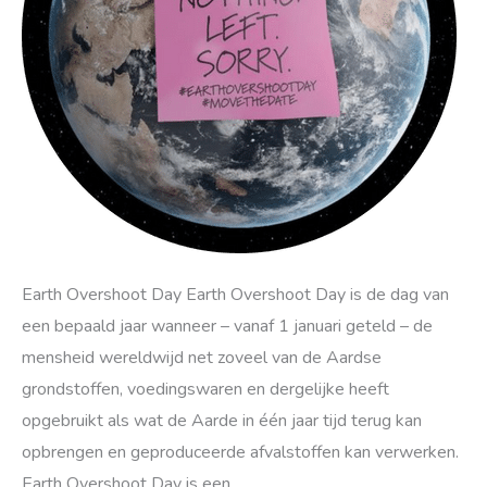
Earth Overshoot Day Earth Overshoot Day is de dag van
een bepaald jaar wanneer – vanaf 1 januari geteld – de
mensheid wereldwijd net zoveel van de Aardse
grondstoffen, voedingswaren en dergelijke heeft
opgebruikt als wat de Aarde in één jaar tijd terug kan
opbrengen en geproduceerde afvalstoffen kan verwerken.
Earth Overshoot Day is een