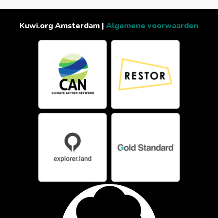
Kuwi.org Amsterdam |
Algemene voorwaarden