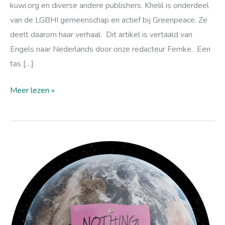
kuwi.org en diverse andere publishers. Khelil is onderdeel
van de LGBHI gemeenschap en actief bij Greenpeace. Ze
deelt daarom haar verhaal. Dit artikel is vertaald van
Engels naar Nederlands door onze redacteur Femke. Een
tas […]
Meer lezen »
Earth
Overshoot
Day
2022