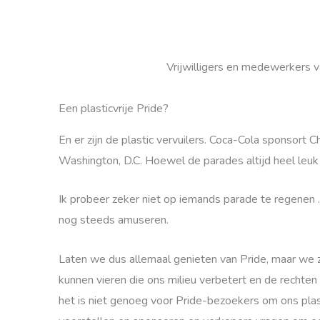
Vrijwilligers en medewerkers 
Een plasticvrije Pride?
En er zijn de plastic vervuilers. Coca-Cola sponsort
Washington, D.C. Hoewel de parades altijd heel leuk 
Ik probeer zeker niet op iemands parade te regenen 
nog steeds amuseren.
Laten we dus allemaal genieten van Pride, maar we z
kunnen vieren die ons milieu verbetert en de rechten 
het is niet genoeg voor Pride-bezoekers om ons plas