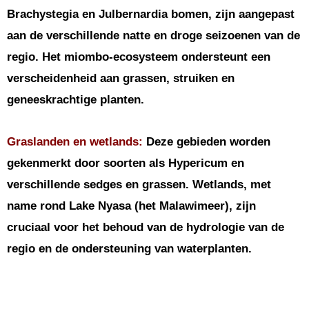
Brachystegia en Julbernardia bomen, zijn aangepast
aan de verschillende natte en droge seizoenen van de
regio. Het miombo-ecosysteem ondersteunt een
verscheidenheid aan grassen, struiken en
geneeskrachtige planten.
Graslanden en wetlands:
Deze gebieden worden
gekenmerkt door soorten als Hypericum en
verschillende sedges en grassen. Wetlands, met
name rond Lake Nyasa (het Malawimeer), zijn
cruciaal voor het behoud van de hydrologie van de
regio en de ondersteuning van waterplanten.