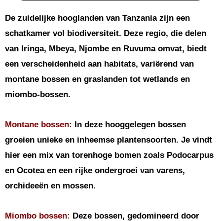
De zuidelijke hooglanden van Tanzania zijn een
schatkamer vol biodiversiteit. Deze regio, die delen
van Iringa, Mbeya, Njombe en Ruvuma omvat, biedt
een verscheidenheid aan habitats, variërend van
montane bossen en graslanden tot wetlands en
miombo-bossen.
Montane bossen:
In deze hooggelegen bossen
groeien unieke en inheemse plantensoorten. Je vindt
hier een mix van torenhoge bomen zoals Podocarpus
en Ocotea en een rijke ondergroei van varens,
orchideeën en mossen.
Miombo bossen:
Deze bossen, gedomineerd door