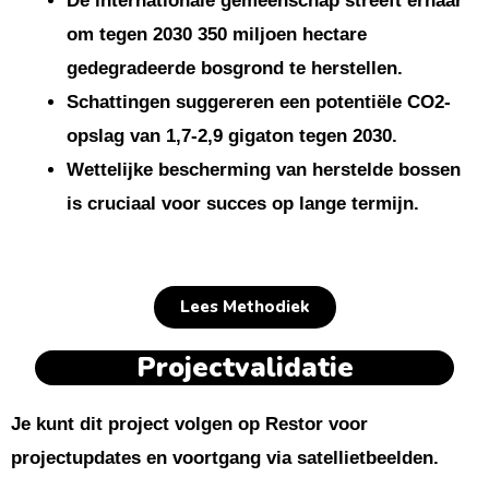
De internationale gemeenschap streeft ernaar
om tegen 2030 350 miljoen hectare
gedegradeerde bosgrond te herstellen.
Schattingen suggereren een potentiële CO2-
opslag van 1,7-2,9 gigaton tegen 2030.
Wettelijke bescherming van herstelde bossen
is cruciaal voor succes op lange termijn.
Lees Methodiek
Projectvalidatie
Je kunt dit project volgen op Restor voor
projectupdates en voortgang via satellietbeelden.