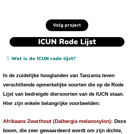
Volg project
ICUN Rode Lijst
Wat is de ICUN rode lijst?
In de zuidelijke hooglanden van Tanzania leven
verschillende opmerkelijke soorten die op de Rode
Lijst van bedreigde diersoorten van de IUCN staan.
Hier zijn enkele belangrijke voorbeelden:
Afrikaans Zwarthout (Dalbergia melanoxylon)
: Deze
boom, die zeer gewaardeerd wordt om zijn dichte,