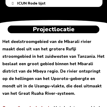
ICUN Rode lijst
Projectlocatie
Het deelstroomgebied van de Mbarali rivier
maakt deel uit van het grotere Rufiji
stroomgebied in het zuidwesten van Tanzania. Het
beslaat een groot gebied binnen het Mbarali
district van de Mbeya regio. De rivier ontspringt
op de hellingen van het Uporoto-gebergte en
mondt uit in de Usangu-vlakte, die deel uitmaakt
van het Great Ruaha River-systeem.