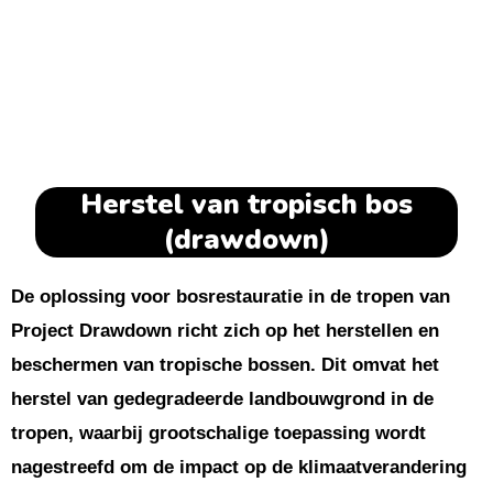
Herstel van tropisch bos
(drawdown)
De oplossing voor bosrestauratie in de tropen van
Project Drawdown richt zich op het herstellen en
beschermen van tropische bossen. Dit omvat het
herstel van gedegradeerde landbouwgrond in de
tropen, waarbij grootschalige toepassing wordt
nagestreefd om de impact op de klimaatverandering