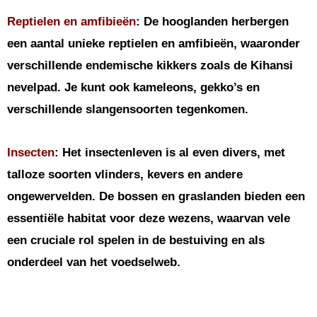
Reptielen en amfibieën
: De hooglanden herbergen
een aantal unieke reptielen en amfibieën, waaronder
verschillende endemische kikkers zoals de Kihansi
nevelpad. Je kunt ook kameleons, gekko’s en
verschillende slangensoorten tegenkomen.
Insecten
: Het insectenleven is al even divers, met
talloze soorten vlinders, kevers en andere
ongewervelden. De bossen en graslanden bieden een
essentiële habitat voor deze wezens, waarvan vele
een cruciale rol spelen in de bestuiving en als
onderdeel van het voedselweb.