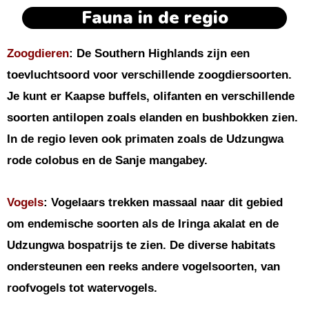
Fauna in de regio
Zoogdieren
: De Southern Highlands zijn een
toevluchtsoord voor verschillende zoogdiersoorten.
Je kunt er Kaapse buffels, olifanten en verschillende
soorten antilopen zoals elanden en bushbokken zien.
In de regio leven ook primaten zoals de Udzungwa
rode colobus en de Sanje mangabey.
Vogels
: Vogelaars trekken massaal naar dit gebied
om endemische soorten als de Iringa akalat en de
Udzungwa bospatrijs te zien. De diverse habitats
ondersteunen een reeks andere vogelsoorten, van
roofvogels tot watervogels.