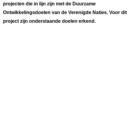
projecten die in lijn zijn met de Duurzame
Ontwikkelingsdoelen van de Verenigde Naties. Voor dit
project zijn onderstaande doelen erkend.