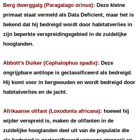
Berg dwerggalg (Paragalago orinus)
: Deze kleine
primaat staat vermeld als Data Deficient, maar het is
bekend dat hij bedreigd wordt door habitatverlies in
zijn beperkte verspreidingsgebied in de zuidelijke
hooglanden.
Abbott’s Duiker (Cephalophus spadix)
: Deze
ongrijpbare antilope is geclassificeerd als bedreigd.
Hij komt voor in bergwouden en wordt bedreigd door
habitatverlies en de jacht.
Afrikaanse olifant (Loxodonta africana)
: hoewel hij
wijder verspreid is, maken de olifanten in de
zuidelijke hooglanden deel uit van de populatie die