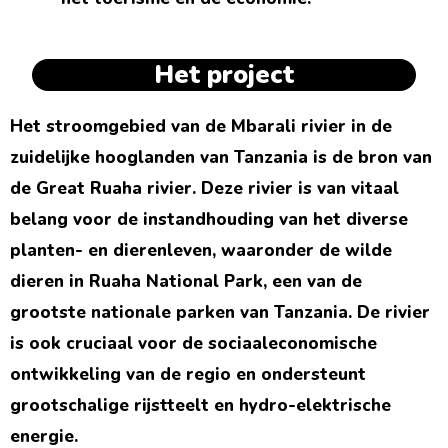
Het project
Het stroomgebied van de Mbarali rivier in de
zuidelijke hooglanden van Tanzania is de bron van
de Great Ruaha rivier. Deze rivier is van vitaal
belang voor de instandhouding van het diverse
planten- en dierenleven, waaronder de wilde
dieren in Ruaha National Park, een van de
grootste nationale parken van Tanzania. De rivier
is ook cruciaal voor de sociaaleconomische
ontwikkeling van de regio en ondersteunt
grootschalige rijstteelt en hydro-elektrische
energie.