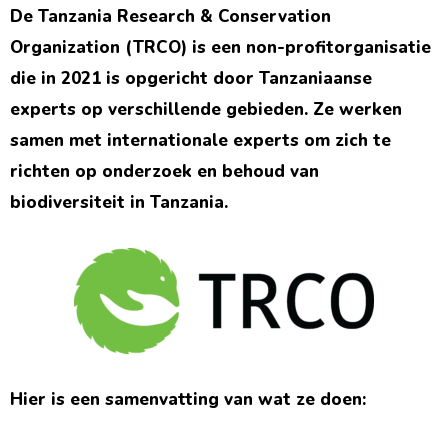
De Tanzania Research & Conservation
Organization (TRCO) is een non-profitorganisatie
die in 2021 is opgericht door Tanzaniaanse
experts op verschillende gebieden. Ze werken
samen met internationale experts om zich te
richten op onderzoek en behoud van
biodiversiteit in Tanzania.
Hier is een samenvatting van wat ze doen: