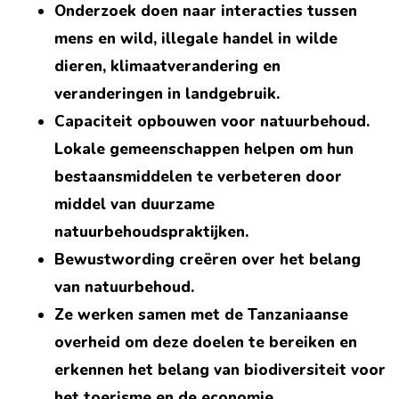
Onderzoek doen naar interacties tussen
mens en wild, illegale handel in wilde
dieren, klimaatverandering en
veranderingen in landgebruik.
Capaciteit opbouwen voor natuurbehoud.
Lokale gemeenschappen helpen om hun
bestaansmiddelen te verbeteren door
middel van duurzame
natuurbehoudspraktijken.
Bewustwording creëren over het belang
van natuurbehoud.
Ze werken samen met de Tanzaniaanse
overheid om deze doelen te bereiken en
erkennen het belang van biodiversiteit voor
het toerisme en de economie.