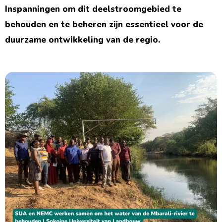
Inspanningen om dit deelstroomgebied te
behouden en te beheren zijn essentieel voor de
duurzame ontwikkeling van de regio.