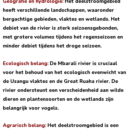
Geografie en hydrologie:
Het deelstroomgebied
heeft verschillende landschappen, waaronder
bergachtige gebieden, vlaktes en wetlands. Het
debiet van de rivier is sterk seizoensgebonden,
met grotere volumes tijdens het regenseizoen en
minder debiet tijdens het droge seizoen.
Ecologisch belang:
De Mbarali rivier is cruciaal
voor het behoud van het ecologisch evenwicht van
de Usangu vlaktes en de Great Ruaha rivier. De
rivier ondersteunt een verscheidenheid aan wilde
dieren en plantensoorten en de wetlands zijn
belangrijk voor vogels.
Agrarisch belang:
Het deelstroomgebied is een