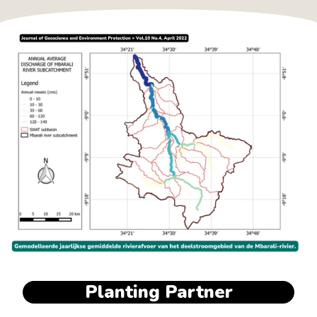
Planting Partner