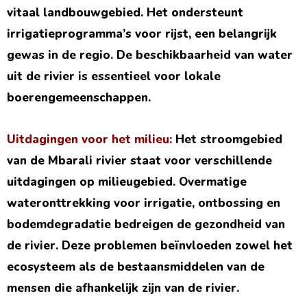
vitaal landbouwgebied. Het ondersteunt
irrigatieprogramma’s voor rijst, een belangrijk
gewas in de regio. De beschikbaarheid van water
uit de rivier is essentieel voor lokale
boerengemeenschappen.
Uitdagingen voor het milieu:
Het stroomgebied
van de Mbarali rivier staat voor verschillende
uitdagingen op milieugebied. Overmatige
wateronttrekking voor irrigatie, ontbossing en
bodemdegradatie bedreigen de gezondheid van
de rivier. Deze problemen beïnvloeden zowel het
ecosysteem als de bestaansmiddelen van de
mensen die afhankelijk zijn van de rivier.