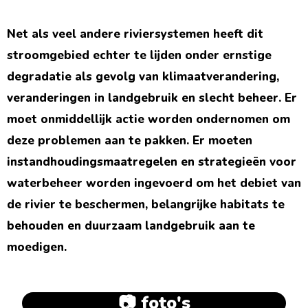
Net als veel andere riviersystemen heeft dit
stroomgebied echter te lijden onder ernstige
degradatie als gevolg van klimaatverandering,
veranderingen in landgebruik en slecht beheer. Er
moet onmiddellijk actie worden ondernomen om
deze problemen aan te pakken. Er moeten
instandhoudingsmaatregelen en strategieën voor
waterbeheer worden ingevoerd om het debiet van
de rivier te beschermen, belangrijke habitats te
behouden en duurzaam landgebruik aan te
moedigen.
📷 foto's