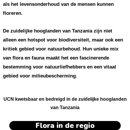
als het levensonderhoud van de mensen kunnen
floreren.
De zuidelijke hooglanden van Tanzania zijn niet
alleen een hotspot voor biodiversiteit, maar ook een
kritiek gebied voor natuurbehoud. Hun unieke mix
van flora en fauna maakt het een fascinerende
bestemming voor natuurliefhebbers en een vitaal
gebied voor milieubescherming.
UCN kwetsbaar en bedreigd in de zuidelijke hooglanden
van Tanzania
Flora in de regio