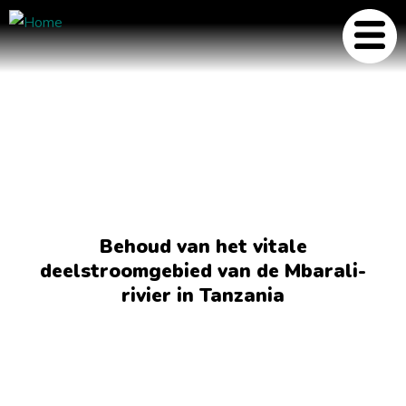
Behoud van het vitale
deelstroomgebied van de Mbarali-
rivier in Tanzania