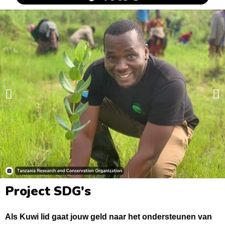
Project SDG's
Als Kuwi lid gaat jouw geld naar het ondersteunen van