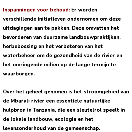
Inspanningen voor behoud:
Er worden
verschillende initiatieven ondernomen om deze
uitdagingen aan te pakken. Deze omvatten het
bevorderen van duurzame landbouwpraktijken,
herbebossing en het verbeteren van het
waterbeheer om de gezondheid van de rivier en
het omringende milieu op de lange termijn te
waarborgen.
Over het geheel genomen is het stroomgebied van
de Mbarali rivier een essentiële natuurlijke
hulpbron in Tanzania, die een sleutelrol speelt in
de lokale landbouw, ecologie en het
levensonderhoud van de gemeenschap.