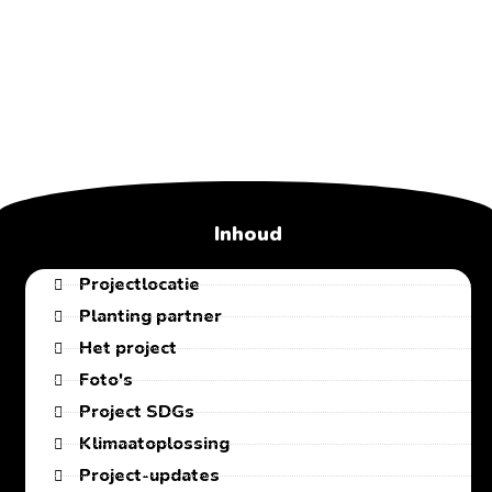
Inhoud
Projectlocatie
Planting partner
Het project
Foto's
Project SDGs
Klimaatoplossing
Project-updates