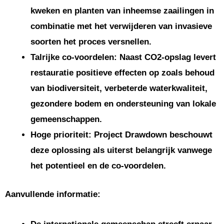
kweken en planten van inheemse zaailingen in
combinatie met het verwijderen van invasieve
soorten het proces versnellen.
Talrijke co-voordelen: Naast CO2-opslag levert
restauratie positieve effecten op zoals behoud
van biodiversiteit, verbeterde waterkwaliteit,
gezondere bodem en ondersteuning van lokale
gemeenschappen.
Hoge prioriteit: Project Drawdown beschouwt
deze oplossing als uiterst belangrijk vanwege
het potentieel en de co-voordelen.
Aanvullende informatie: