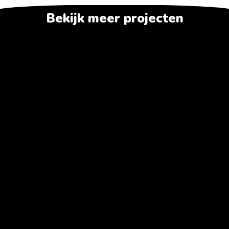
Bekijk meer projecten