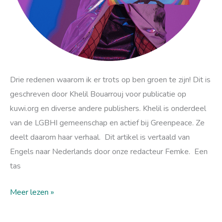
Drie redenen waarom ik er trots op ben groen te zijn! Dit is
geschreven door Khelil Bouarrouj voor publicatie op
kuwi.org en diverse andere publishers. Khelil is onderdeel
van de LGBHI gemeenschap en actief bij Greenpeace. Ze
deelt daarom haar verhaal. Dit artikel is vertaald van
Engels naar Nederlands door onze redacteur Femke. Een
tas
Meer lezen »