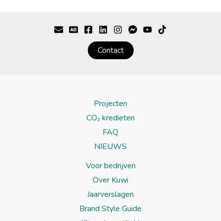
Contact
Projecten
CO₂ kredieten
FAQ
NIEUWS
Voor bedrijven
Over Kuwi
Jaarverslagen
Brand Style Guide