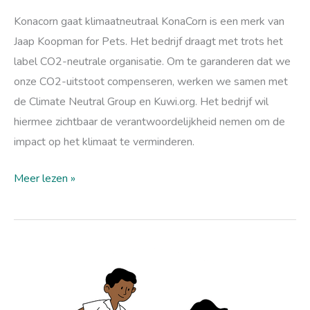
Konacorn gaat klimaatneutraal KonaCorn is een merk van
Jaap Koopman for Pets. Het bedrijf draagt met trots het
label CO2-neutrale organisatie. Om te garanderen dat we
onze CO2-uitstoot compenseren, werken we samen met
de Climate Neutral Group en Kuwi.org. Het bedrijf wil
hiermee zichtbaar de verantwoordelijkheid nemen om de
impact op het klimaat te verminderen.
Meer lezen »
Meer
bosprojecten