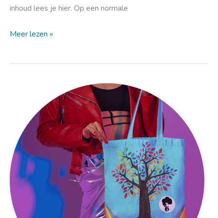
inhoud lees je hier. Op een normale
Meer lezen »
pridemonth