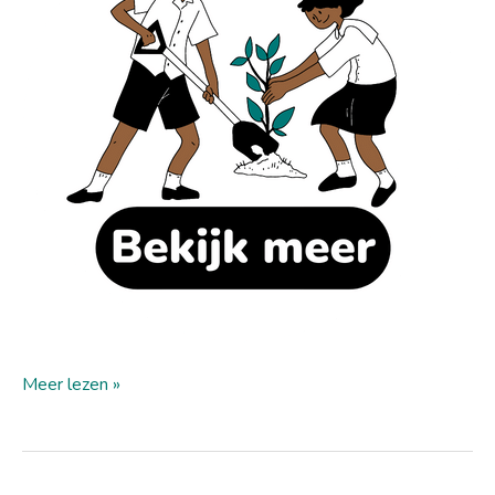
Meer lezen »