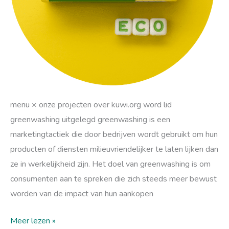
menu × onze projecten over kuwi.org word lid
greenwashing uitgelegd greenwashing is een
marketingtactiek die door bedrijven wordt gebruikt om hun
producten of diensten milieuvriendelijker te laten lijken dan
ze in werkelijkheid zijn. Het doel van greenwashing is om
consumenten aan te spreken die zich steeds meer bewust
worden van de impact van hun aankopen
Meer lezen »