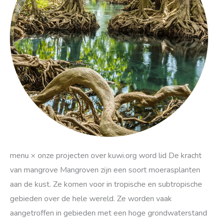
menu × onze projecten over kuwi.org word lid De kracht
van mangrove Mangroven zijn een soort moerasplanten
aan de kust. Ze komen voor in tropische en subtropische
gebieden over de hele wereld. Ze worden vaak
aangetroffen in gebieden met een hoge grondwaterstand