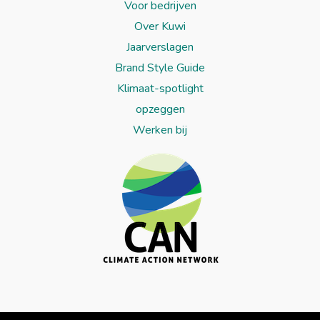
Voor bedrijven
Over Kuwi
Jaarverslagen
Brand Style Guide
Klimaat-spotlight
opzeggen
Werken bij