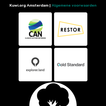
Kuwi.org Amsterdam |
Algemene voorwaarden