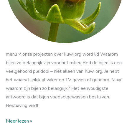
menu × onze projecten over kuwi.org word lid Waarom
bijen zo belangrijk zijn voor het milieu Red de bijen is een
veelgehoord pleidooi – niet alleen van Kuwi.org. Je hebt
het waarschijnlijk al vaker op TV gezien of gehoord. Maar
waarom zijn bijen zo belangrijk? Het eenvoudigste
antwoord is dat bijen voedselgewassen bestuiven.
Bestuiving vindt
Meer lezen »