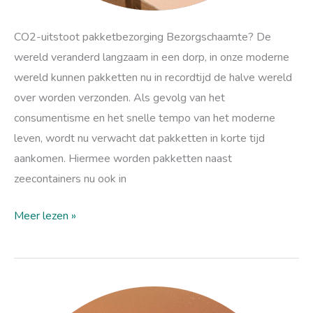
CO2-uitstoot pakketbezorging Bezorgschaamte? De
wereld veranderd langzaam in een dorp, in onze moderne
wereld kunnen pakketten nu in recordtijd de halve wereld
over worden verzonden. Als gevolg van het
consumentisme en het snelle tempo van het moderne
leven, wordt nu verwacht dat pakketten in korte tijd
aankomen. Hiermee worden pakketten naast
zeecontainers nu ook in
Meer lezen »
Waarom