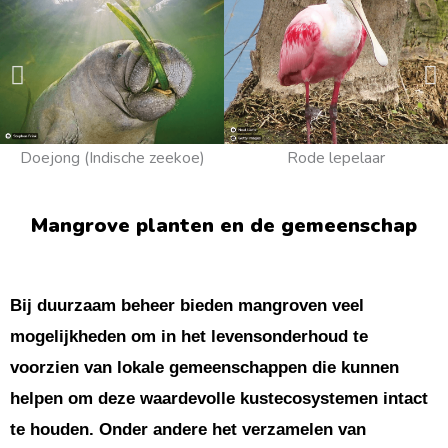
Doejong (Indische zeekoe)
Rode lepelaar
Mangrove planten en de gemeenschap
Bij duurzaam beheer bieden mangroven veel
mogelijkheden om in het levensonderhoud te
voorzien van lokale gemeenschappen die kunnen
helpen om deze waardevolle kustecosystemen intact
te houden. Onder andere het verzamelen van