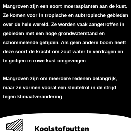
Mangroven zijn een soort moerasplanten aan de kust.
Ze komen voor in tropische en subtropische gebieden
over de hele wereld. Ze worden vaak aangetroffen in
gebieden met een hoge grondwaterstand en
schommelende getijden. Als geen andere boom heeft
deze soort de kracht om zout water te verdragen en
te gedijen in ruwe kust omgevingen.
Mangroven zijn om meerdere redenen belangrijk,
maar ze vormen vooral een sleutelrol in de strijd
tegen klimaatverandering.
Koolstofputten