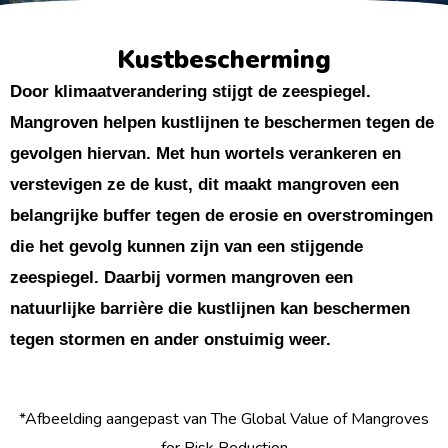
Kustbescherming
Door klimaatverandering stijgt de zeespiegel.
Mangroven helpen kustlijnen te beschermen tegen de
gevolgen hiervan. Met hun wortels verankeren en
verstevigen ze de kust, dit maakt mangroven een
belangrijke buffer tegen de erosie en overstromingen
die het gevolg kunnen zijn van een stijgende
zeespiegel. Daarbij vormen mangroven een
natuurlijke barrière die kustlijnen kan beschermen
tegen stormen en ander onstuimig weer.
*Afbeelding aangepast van The Global Value of Mangroves
for Risk Reduction