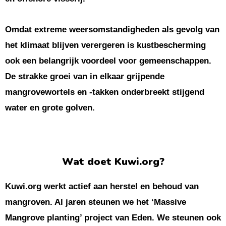
Omdat extreme weersomstandigheden als gevolg van
het klimaat blijven verergeren is kustbescherming
ook een belangrijk voordeel voor gemeenschappen.
De strakke groei van in elkaar grijpende
mangrovewortels en -takken onderbreekt stijgend
water en grote golven.
Wat doet Kuwi.org?
Kuwi.org werkt actief aan herstel en behoud van
mangroven. Al jaren steunen we het ‘Massive
Mangrove planting’ project van Eden. We steunen ook