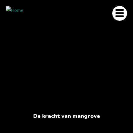
De kracht van mangrove