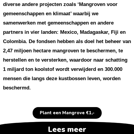
diverse andere projecten zoals ‘Mangroven voor
gemeenschappen en klimaat’ waarbij we
samenwerken met gemeenschappen en andere
partners in vier landen: Mexico, Madagaskar, Fiji en
Colombia. De fondsen hebben als doel het beheer van
2,47 miljoen hectare mangroven te beschermen, te
herstellen en te versterken, waardoor naar schatting
1 miljard ton koolstof wordt verwijderd en 300.000
mensen die langs deze kustbossen leven, worden
beschermd.
Plant een Mangrove €1,-
Lees meer