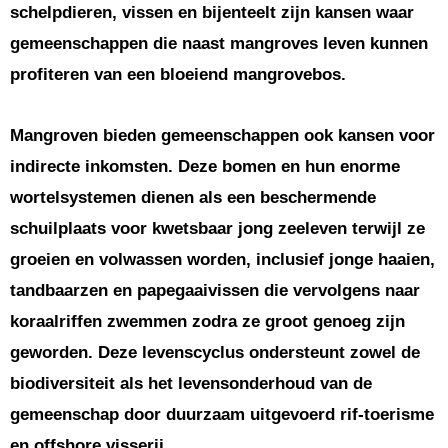
schelpdieren, vissen en bijenteelt zijn kansen waar
gemeenschappen die naast mangroves leven kunnen
profiteren van een bloeiend mangrovebos.
Mangroven bieden gemeenschappen ook kansen voor
indirecte inkomsten. Deze bomen en hun enorme
wortelsystemen dienen als een beschermende
schuilplaats voor kwetsbaar jong zeeleven terwijl ze
groeien en volwassen worden, inclusief jonge haaien,
tandbaarzen en papegaaivissen die vervolgens naar
koraalriffen zwemmen zodra ze groot genoeg zijn
geworden. Deze levenscyclus ondersteunt zowel de
biodiversiteit als het levensonderhoud van de
gemeenschap door duurzaam uitgevoerd rif-toerisme
en offshore visserij.