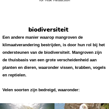
biodiversiteit
Een andere manier waarop mangroven de
klimaatverandering bestrijden, is door hun rol bij het
ondersteunen van de biodiversiteit. Mangroven zijn
de thuisbasis van een grote verscheidenheid aan
planten en dieren, waaronder vissen, krabben, vogels
en reptielen.
Velen soorten zijn bedreigd, waaronder: