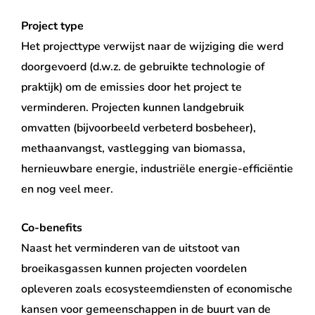
Project type
Het projecttype verwijst naar de wijziging die werd
doorgevoerd (d.w.z. de gebruikte technologie of
praktijk) om de emissies door het project te
verminderen. Projecten kunnen landgebruik
omvatten (bijvoorbeeld verbeterd bosbeheer),
methaanvangst, vastlegging van biomassa,
hernieuwbare energie, industriële energie-efficiëntie
en nog veel meer.
Co-benefits
Naast het verminderen van de uitstoot van
broeikasgassen kunnen projecten voordelen
opleveren zoals ecosysteemdiensten of economische
kansen voor gemeenschappen in de buurt van de