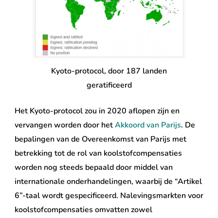
Kyoto-protocol, door 187 landen
geratificeerd
Het Kyoto-protocol zou in 2020 aflopen zijn en
vervangen worden door het
Akkoord van Parijs
. De
bepalingen van de Overeenkomst van Parijs met
betrekking tot de rol van koolstofcompensaties
worden nog steeds bepaald door middel van
internationale onderhandelingen, waarbij de “Artikel
6”-taal wordt gespecificeerd. Nalevingsmarkten voor
koolstofcompensaties omvatten zowel