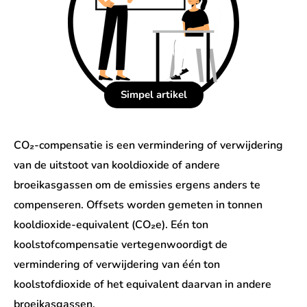
Simpel artikel
CO₂-compensatie is een vermindering of verwijdering
van de uitstoot van kooldioxide of andere
broeikasgassen om de emissies ergens anders te
compenseren. Offsets worden gemeten in tonnen
kooldioxide-equivalent (CO₂e). Eén ton
koolstofcompensatie vertegenwoordigt de
vermindering of verwijdering van één ton
koolstofdioxide of het equivalent daarvan in andere
broeikasgassen.