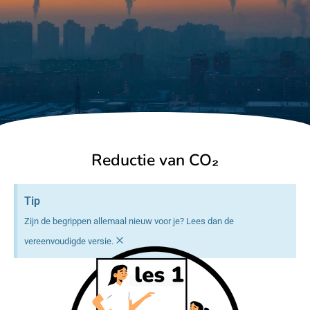
Reductie van CO₂
Tip
Zijn de begrippen allemaal nieuw voor je? Lees dan de
×
vereenvoudigde versie.