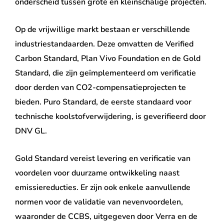
onderscheid tussen grote en kleinschalige projecten.
Op de vrijwillige markt bestaan er verschillende
industriestandaarden. Deze omvatten de Verified
Carbon Standard, Plan Vivo Foundation en de Gold
Standard, die zijn geïmplementeerd om verificatie
door derden van CO2-compensatieprojecten te
bieden. Puro Standard, de eerste standaard voor
technische koolstofverwijdering, is geverifieerd door
DNV GL.
Gold Standard vereist levering en verificatie van
voordelen voor duurzame ontwikkeling naast
emissiereducties. Er zijn ook enkele aanvullende
normen voor de validatie van nevenvoordelen,
waaronder de CCBS, uitgegeven door Verra en de