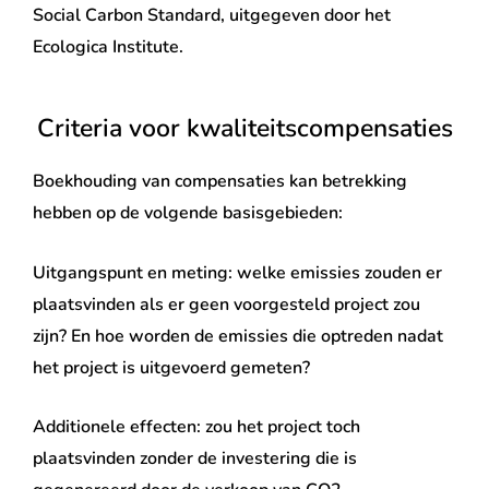
Social Carbon Standard, uitgegeven door het
Ecologica Institute.
Criteria voor kwaliteitscompensaties
Boekhouding van compensaties kan betrekking
hebben op de volgende basisgebieden:
Uitgangspunt en meting: welke emissies zouden er
plaatsvinden als er geen voorgesteld project zou
zijn? En hoe worden de emissies die optreden nadat
het project is uitgevoerd gemeten?
Additionele effecten: zou het project toch
plaatsvinden zonder de investering die is