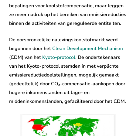
bepalingen voor koolstofcompensatie, maar leggen
ze meer nadruk op het bereiken van emissiereducties
binnen de activiteiten van gereguleerde entiteiten.
De oorspronkelijke nalevingskoolstofmarkt werd
begonnen door het
Clean Development Mechanism
(CDM) van het
Kyoto-protocol
. De ondertekenaars
van het Kyoto-protocol stemden in met verplichte
emissiereductiedoelstellingen, mogelijk gemaakt
(gedeeltelijk) door CO₂-compensatie-aankopen door
hogere inkomenslanden uit lage- en
middeninkomenslanden, gefaciliteerd door het CDM.