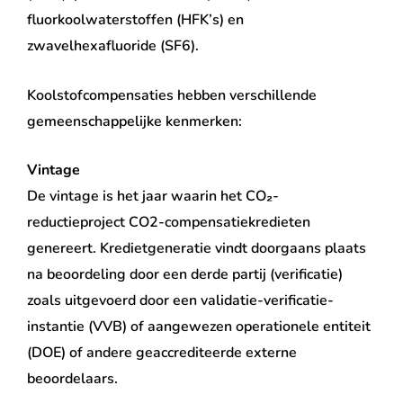
fluorkoolwaterstoffen (HFK’s) en
zwavelhexafluoride (SF6).
Koolstofcompensaties hebben verschillende
gemeenschappelijke kenmerken:
Vintage
De vintage is het jaar waarin het CO₂-
reductieproject CO2-compensatiekredieten
genereert. Kredietgeneratie vindt doorgaans plaats
na beoordeling door een derde partij (verificatie)
zoals uitgevoerd door een validatie-verificatie-
instantie (VVB) of aangewezen operationele entiteit
(DOE) of andere geaccrediteerde externe
beoordelaars.