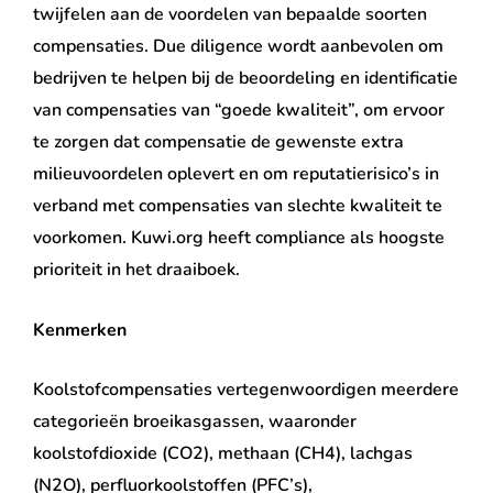
twijfelen aan de voordelen van bepaalde soorten
compensaties. Due diligence wordt aanbevolen om
bedrijven te helpen bij de beoordeling en identificatie
van compensaties van “goede kwaliteit”, om ervoor
te zorgen dat compensatie de gewenste extra
milieuvoordelen oplevert en om reputatierisico’s in
verband met compensaties van slechte kwaliteit te
voorkomen. Kuwi.org heeft compliance als hoogste
prioriteit in het draaiboek.
Kenmerken
Koolstofcompensaties vertegenwoordigen meerdere
categorieën broeikasgassen, waaronder
koolstofdioxide (CO2), methaan (CH4), lachgas
(N2O), perfluorkoolstoffen (PFC’s),