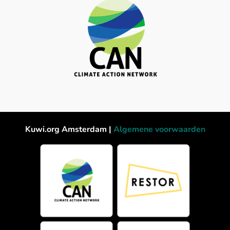
Kuwi.org Amsterdam |
Algemene voorwaarden