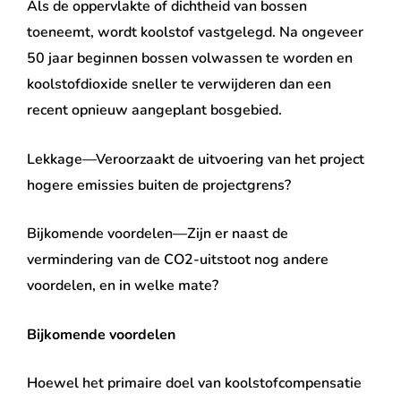
Als de oppervlakte of dichtheid van bossen
toeneemt, wordt koolstof vastgelegd. Na ongeveer
50 jaar beginnen bossen volwassen te worden en
koolstofdioxide sneller te verwijderen dan een
recent opnieuw aangeplant bosgebied.
Lekkage—Veroorzaakt de uitvoering van het project
hogere emissies buiten de projectgrens?
Bijkomende voordelen—Zijn er naast de
vermindering van de CO2-uitstoot nog andere
voordelen, en in welke mate?
Bijkomende voordelen
Hoewel het primaire doel van koolstofcompensatie