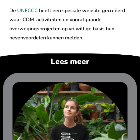
De
UNFCCC
heeft een speciale website gecreëerd
waar CDM-activiteiten en voorafgaande
overwegingsprojecten op vrijwillige basis hun
nevenvoordelen kunnen melden.
Lees meer