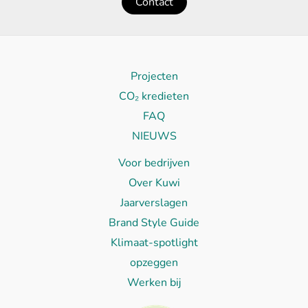
Contact
Projecten
CO₂ kredieten
FAQ
NIEUWS
Voor bedrijven
Over Kuwi
Jaarverslagen
Brand Style Guide
Klimaat-spotlight
opzeggen
Werken bij