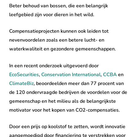
Beter behoud van bossen, die een belangrijk
leefgebied zijn voor dieren in het wild.
Compensatieprojecten kunnen ook leiden tot
nevenvoordelen zoals een betere lucht- en
waterkwaliteit en gezondere gemeenschappen.
In een recent onderzoek uitgevoerd door
EcoSecurities
,
Conservation International
,
CCBA
en
ClimateBiz
, beoordeelden meer dan 77 procent van
de 120 ondervraagde bedrijven de voordelen voor de
gemeenschap en het milieu als de belangrijkste
motivator voor het kopen van CO2-compensaties.
Door een prijs op koolstof te zetten, wordt innovatie
aangemoedigd door financiering te verstrekken voor