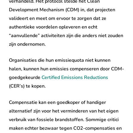
verhandeld. Het protocol stelde het Clean
Development Mechanism (CDM) in, dat projecten
valideert en meet om ervoor te zorgen dat ze
authentieke voordelen opleveren en echt
“aanvullende” activiteiten zijn die anders niet zouden
zijn ondernomen.
Organisaties die hun emissiequota niet kunnen
halen, kunnen hun emissies compenseren door CDM-
goedgekeurde
Certified Emissions Reductions
(CER’s) te kopen.
Compensatie kan een goedkoper of handiger
alternatief zijn voor het verminderen van het eigen
verbruik van fossiele brandstoffen. Sommige critici
maken echter bezwaar tegen CO2-compensaties en