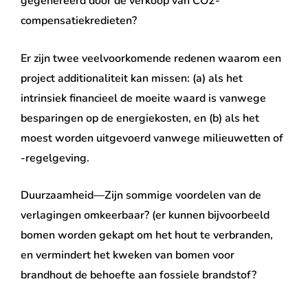
gegenereerd door de verkoop van CO2-
compensatiekredieten?
Er zijn twee veelvoorkomende redenen waarom een ​​
project additionaliteit kan missen: (a) als het
intrinsiek financieel de moeite waard is vanwege
besparingen op de energiekosten, en (b) als het
moest worden uitgevoerd vanwege milieuwetten of
-regelgeving.
Duurzaamheid—Zijn sommige voordelen van de
verlagingen omkeerbaar? (er kunnen bijvoorbeeld
bomen worden gekapt om het hout te verbranden,
en vermindert het kweken van bomen voor
brandhout de behoefte aan fossiele brandstof?