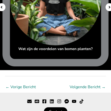
Wat zijn de voordelen van bomen planten?
←
Vorige Bericht
Volgende Bericht
→