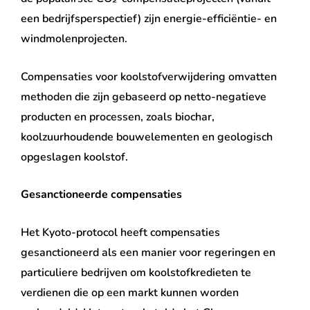
een bedrijfsperspectief) zijn energie-efficiëntie- en
windmolenprojecten.
Compensaties voor koolstofverwijdering omvatten
methoden die zijn gebaseerd op netto-negatieve
producten en processen, zoals biochar,
koolzuurhoudende bouwelementen en geologisch
opgeslagen koolstof.
Gesanctioneerde compensaties
Het Kyoto-protocol heeft compensaties
gesanctioneerd als een manier voor regeringen en
particuliere bedrijven om koolstofkredieten te
verdienen die op een markt kunnen worden