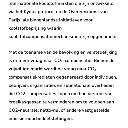
internationale koolstofmarkten die zijn ontwikkeld
via het Kyoto-protocol en de Overeenkomst van
Parijs, als binnenlandse initiatieven voor
koolstofbeprijzing waarin
koolstofcompensatiemechanismen zijn opgenomen.
Met de toename van de bevolking en verstedelijking
is er meer vraag naar CO₂-compensatie. Binnen de
vrijwillige markt wordt de vraag naar CO₂-
compensatiekredieten gegenereerd door individuen,
bedrijven, organisaties en subnationale overheden
die CO2-compensaties kopen om hun uitstoot van
broeikasgassen te verminderen om te voldoen aan
CO2-neutrale, netto-nul of andere vastgestelde
emissiereductiedoelstellingen.