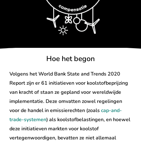
Hoe het begon
Volgens het World Bank State and Trends 2020
Report zijn er 61 initiatieven voor koolstofbeprijzing
van kracht of staan ​​ze gepland voor wereldwijde
implementatie. Deze omvatten zowel regelingen
voor de handel in emissierechten (zoals
cap-and-
trade-systemen
) als koolstofbelastingen, en hoewel
deze initiatieven markten voor koolstof
vertegenwoordigen, bevatten ze niet allemaal