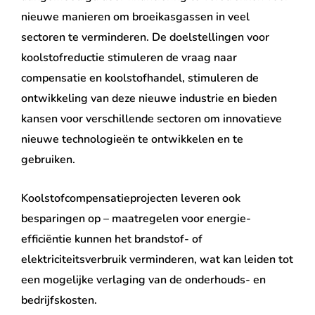
nieuwe manieren om broeikasgassen in veel
sectoren te verminderen. De doelstellingen voor
koolstofreductie stimuleren de vraag naar
compensatie en koolstofhandel, stimuleren de
ontwikkeling van deze nieuwe industrie en bieden
kansen voor verschillende sectoren om innovatieve
nieuwe technologieën te ontwikkelen en te
gebruiken.
Koolstofcompensatieprojecten leveren ook
besparingen op – maatregelen voor energie-
efficiëntie kunnen het brandstof- of
elektriciteitsverbruik verminderen, wat kan leiden tot
een mogelijke verlaging van de onderhouds- en
bedrijfskosten.