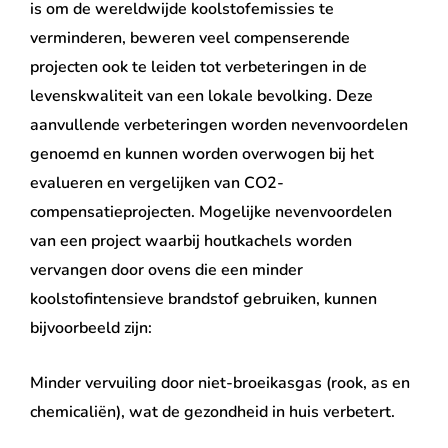
is om de wereldwijde koolstofemissies te
verminderen, beweren veel compenserende
projecten ook te leiden tot verbeteringen in de
levenskwaliteit van een lokale bevolking. Deze
aanvullende verbeteringen worden nevenvoordelen
genoemd en kunnen worden overwogen bij het
evalueren en vergelijken van CO2-
compensatieprojecten. Mogelijke nevenvoordelen
van een project waarbij houtkachels worden
vervangen door ovens die een minder
koolstofintensieve brandstof gebruiken, kunnen
bijvoorbeeld zijn:
Minder vervuiling door niet-broeikasgas (rook, as en
chemicaliën), wat de gezondheid in huis verbetert.