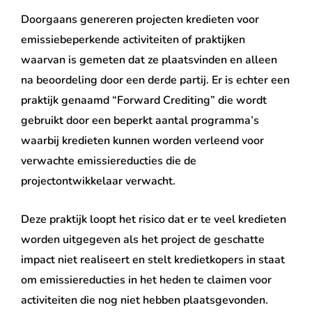
Doorgaans genereren projecten kredieten voor
emissiebeperkende activiteiten of praktijken
waarvan is gemeten dat ze plaatsvinden en alleen
na beoordeling door een derde partij. Er is echter een
praktijk genaamd “Forward Crediting” die wordt
gebruikt door een beperkt aantal programma’s
waarbij kredieten kunnen worden verleend voor
verwachte emissiereducties die de
projectontwikkelaar verwacht.
Deze praktijk loopt het risico dat er te veel kredieten
worden uitgegeven als het project de geschatte
impact niet realiseert en stelt kredietkopers in staat
om emissiereducties in het heden te claimen voor
activiteiten die nog niet hebben plaatsgevonden.