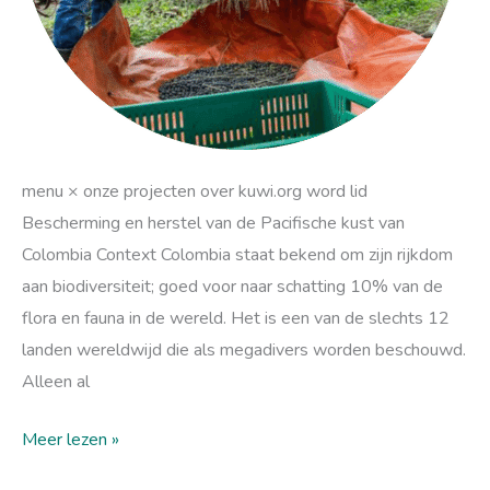
menu × onze projecten over kuwi.org word lid
Bescherming en herstel van de Pacifische kust van
Colombia Context Colombia staat bekend om zijn rijkdom
aan biodiversiteit; goed voor naar schatting 10% van de
flora en fauna in de wereld. Het is een van de slechts 12
landen wereldwijd die als megadivers worden beschouwd.
Alleen al
Meer lezen »