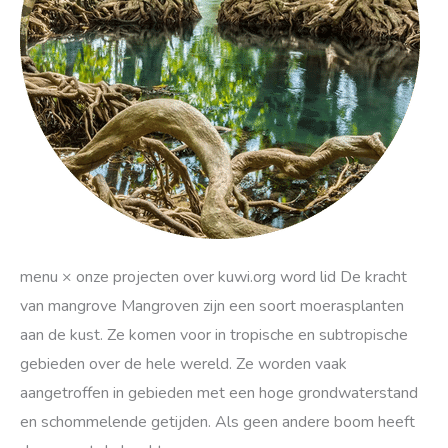
menu × onze projecten over kuwi.org word lid De kracht
van mangrove Mangroven zijn een soort moerasplanten
aan de kust. Ze komen voor in tropische en subtropische
gebieden over de hele wereld. Ze worden vaak
aangetroffen in gebieden met een hoge grondwaterstand
en schommelende getijden. Als geen andere boom heeft