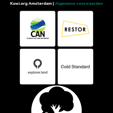
Kuwi.org Amsterdam |
Algemene voorwaarden