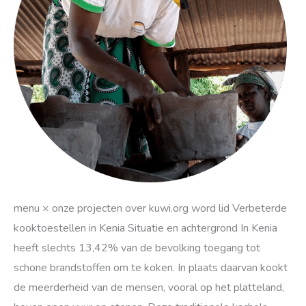
menu × onze projecten over kuwi.org word lid Verbeterde
kooktoestellen in Kenia Situatie en achtergrond In Kenia
heeft slechts 13,42% van de bevolking toegang tot
schone brandstoffen om te koken. In plaats daarvan kookt
de meerderheid van de mensen, vooral op het platteland,