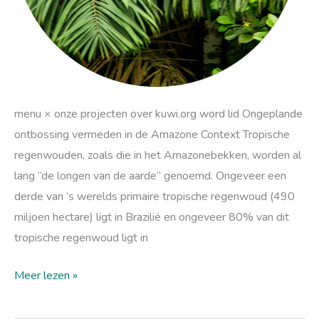
menu × onze projecten over kuwi.org word lid Ongeplande
ontbossing vermeden in de Amazone Context Tropische
regenwouden, zoals die in het Amazonebekken, worden al
lang “de longen van de aarde” genoemd. Ongeveer een
derde van ’s werelds primaire tropische regenwoud (490
miljoen hectare) ligt in Brazilië en ongeveer 80% van dit
tropische regenwoud ligt in
Meer lezen »