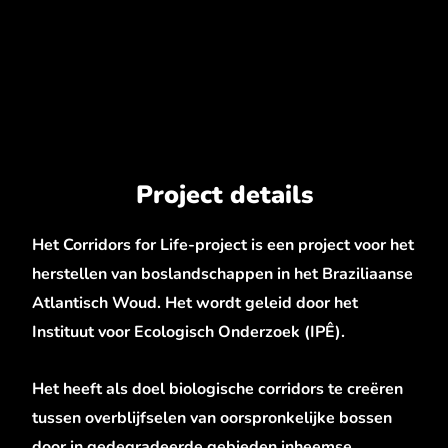
Project details
Het Corridors for Life-project is een project voor het
herstellen van boslandschappen in het Braziliaanse
Atlantisch Woud. Het wordt geleid door het
Instituut voor Ecologisch Onderzoek (IPÊ).
Het heeft als doel biologische corridors te creëren
tussen overblijfselen van oorspronkelijke bossen
door in gedegradeerde gebieden inheemse