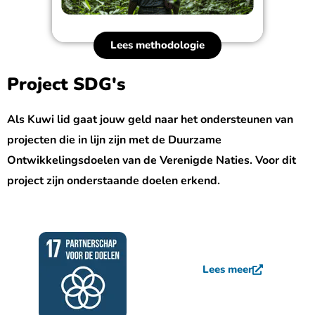
Lees methodologie
Project SDG's
Als Kuwi lid gaat jouw geld naar het ondersteunen van
projecten die in lijn zijn met de Duurzame
Ontwikkelingsdoelen van de Verenigde Naties. Voor dit
project zijn onderstaande doelen erkend.
Lees meer