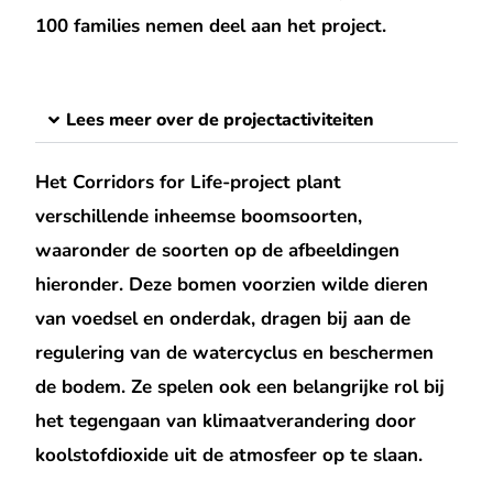
100 families nemen deel aan het project.
Lees meer over de projectactiviteiten
Het Corridors for Life-project plant
verschillende inheemse boomsoorten,
waaronder de soorten op de afbeeldingen
hieronder. Deze bomen voorzien wilde dieren
van voedsel en onderdak, dragen bij aan de
regulering van de watercyclus en beschermen
de bodem. Ze spelen ook een belangrijke rol bij
het tegengaan van klimaatverandering door
koolstofdioxide uit de atmosfeer op te slaan.