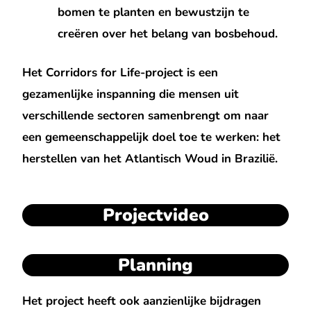
bomen te planten en bewustzijn te
creëren over het belang van bosbehoud.
Het Corridors for Life-project is een
gezamenlijke inspanning die mensen uit
verschillende sectoren samenbrengt om naar
een gemeenschappelijk doel toe te werken: het
herstellen van het Atlantisch Woud in Brazilië.
Projectvideo
Planning
Het project heeft ook aanzienlijke bijdragen