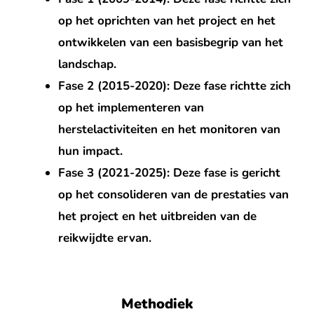
op het oprichten van het project en het
ontwikkelen van een basisbegrip van het
landschap.
Fase 2 (2015-2020): Deze fase richtte zich
op het implementeren van
herstelactiviteiten en het monitoren van
hun impact.
Fase 3 (2021-2025): Deze fase is gericht
op het consolideren van de prestaties van
het project en het uitbreiden van de
reikwijdte ervan.
Methodiek