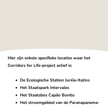
Hier zijn enkele specifieke locaties waar het
Corridors for Life-project actief is:
De Ecologische Station Juréia-Itatins
Het Staatspark Intervales
Het Staatsbos Capão Bonito
Het stroomgebied van de Paranapanema-