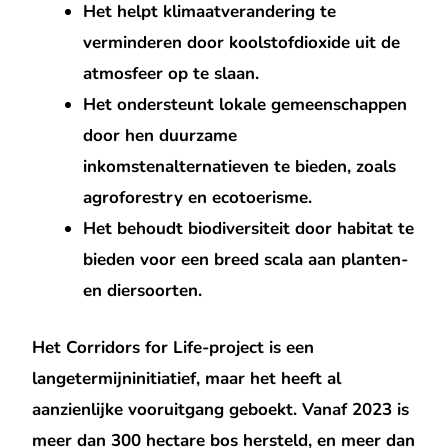
Het helpt klimaatverandering te
verminderen door koolstofdioxide uit de
atmosfeer op te slaan.
Het ondersteunt lokale gemeenschappen
door hen duurzame
inkomstenalternatieven te bieden, zoals
agroforestry en ecotoerisme.
Het behoudt biodiversiteit door habitat te
bieden voor een breed scala aan planten-
en diersoorten.
Het Corridors for Life-project is een
langetermijninitiatief, maar het heeft al
aanzienlijke vooruitgang geboekt. Vanaf 2023 is
meer dan 300 hectare bos hersteld, en meer dan