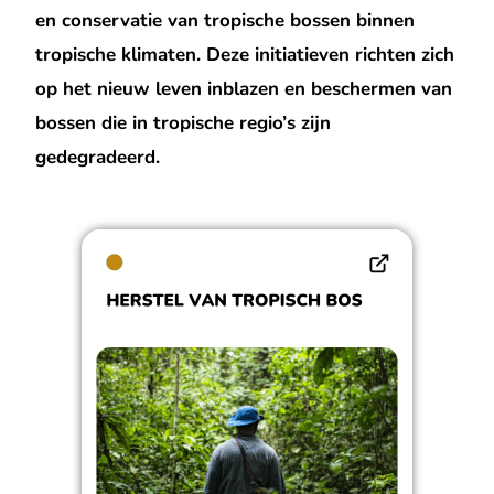
en conservatie van tropische bossen binnen
tropische klimaten. Deze initiatieven richten zich
op het nieuw leven inblazen en beschermen van
bossen die in tropische regio’s zijn
gedegradeerd.