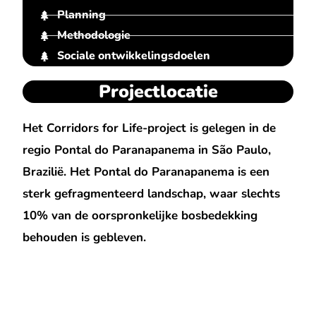
Planning
Methodologie
Sociale ontwikkelingsdoelen
Projectlocatie
Het Corridors for Life-project is gelegen in de
regio Pontal do Paranapanema in São Paulo,
Brazilië. Het Pontal do Paranapanema is een
sterk gefragmenteerd landschap, waar slechts
10% van de oorspronkelijke bosbedekking
behouden is gebleven.