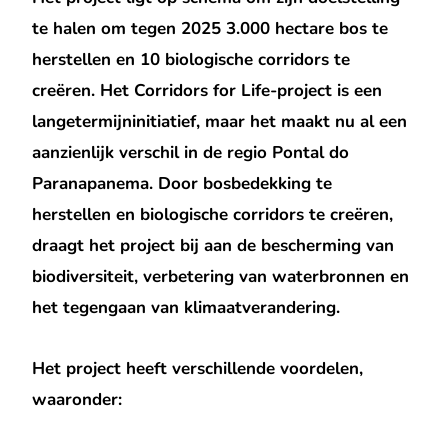
te halen om tegen 2025 3.000 hectare bos te
herstellen en 10 biologische corridors te
creëren. Het Corridors for Life-project is een
langetermijninitiatief, maar het maakt nu al een
aanzienlijk verschil in de regio Pontal do
Paranapanema. Door bosbedekking te
herstellen en biologische corridors te creëren,
draagt het project bij aan de bescherming van
biodiversiteit, verbetering van waterbronnen en
het tegengaan van klimaatverandering.
Het project heeft verschillende voordelen,
waaronder: