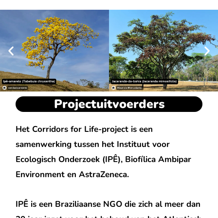
Projectuitvoerders
Het Corridors for Life-project is een
samenwerking tussen het Instituut voor
Ecologisch Onderzoek (IPÊ), Biofílica Ambipar
Environment en AstraZeneca.
IPÊ is een Braziliaanse NGO die zich al meer dan