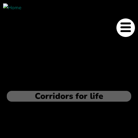
Corridors for life