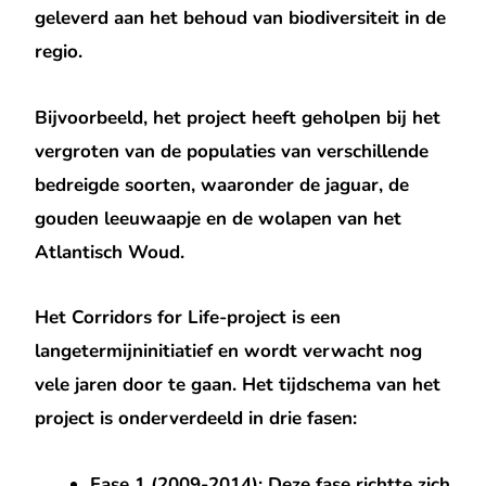
geleverd aan het behoud van biodiversiteit in de
regio.
Bijvoorbeeld, het project heeft geholpen bij het
vergroten van de populaties van verschillende
bedreigde soorten, waaronder de jaguar, de
gouden leeuwaapje en de wolapen van het
Atlantisch Woud.
Het Corridors for Life-project is een
langetermijninitiatief en wordt verwacht nog
vele jaren door te gaan. Het tijdschema van het
project is onderverdeeld in drie fasen:
Fase 1 (2009-2014): Deze fase richtte zich