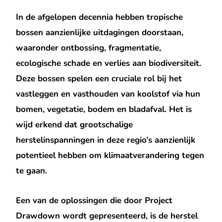
In de afgelopen decennia hebben tropische
bossen aanzienlijke uitdagingen doorstaan,
waaronder ontbossing, fragmentatie,
ecologische schade en verlies aan biodiversiteit.
Deze bossen spelen een cruciale rol bij het
vastleggen en vasthouden van koolstof via hun
bomen, vegetatie, bodem en bladafval. Het is
wijd erkend dat grootschalige
herstelinspanningen in deze regio’s aanzienlijk
potentieel hebben om klimaatverandering tegen
te gaan.
Een van de oplossingen die door Project
Drawdown wordt gepresenteerd, is de herstel