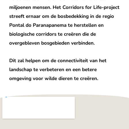
miljoenen mensen. Het Corridors for Life-project
streeft ernaar om de bosbedekking in de regio
Pontal do Paranapanema te herstellen en
biologische corridors te creëren die de
overgebleven bosgebieden verbinden.
Dit zal helpen om de connectiviteit van het
landschap te verbeteren en een betere
omgeving voor wilde dieren te creëren.