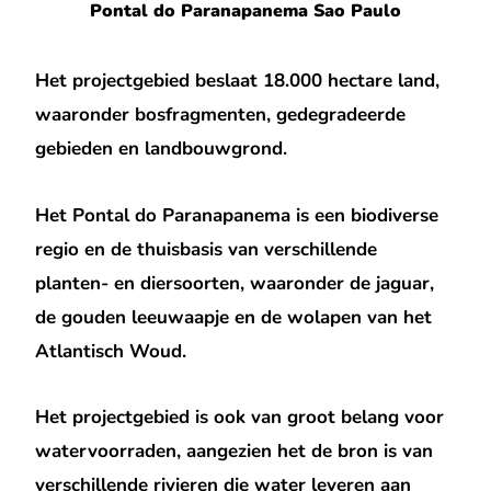
Pontal do Paranapanema Sao Paulo
Het projectgebied beslaat 18.000 hectare land,
waaronder bosfragmenten, gedegradeerde
gebieden en landbouwgrond.
Het Pontal do Paranapanema is een biodiverse
regio en de thuisbasis van verschillende
planten- en diersoorten, waaronder de jaguar,
de gouden leeuwaapje en de wolapen van het
Atlantisch Woud.
Het projectgebied is ook van groot belang voor
watervoorraden, aangezien het de bron is van
verschillende rivieren die water leveren aan