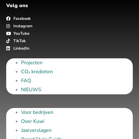
Volg ons
Facebook
Instagram
YouTube
TikTok
LinkedIn
Projecten
CO₂ kredieten
FAQ
NIEUWS
Voor bedrijven
Over Kuwi
Jaarverslagen