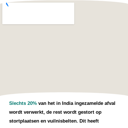
Slechts 20%
van het in India ingezamelde afval
wordt verwerkt, de rest wordt gestort op
stortplaatsen en vuilnisbelten. Dit heeft