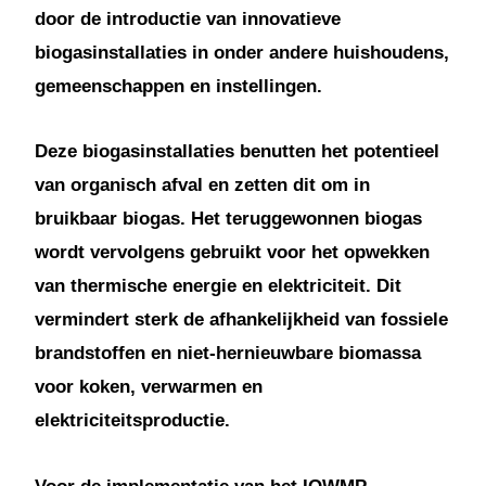
door de introductie van innovatieve
biogasinstallaties in onder andere huishoudens,
gemeenschappen en instellingen.
Deze biogasinstallaties benutten het potentieel
van organisch afval en zetten dit om in
bruikbaar biogas. Het teruggewonnen biogas
wordt vervolgens gebruikt voor het opwekken
van thermische energie en elektriciteit. Dit
vermindert sterk de afhankelijkheid van fossiele
brandstoffen en niet-hernieuwbare biomassa
voor koken, verwarmen en
elektriciteitsproductie.