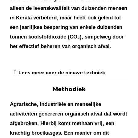
alleen de levenskwaliteit van duizenden mensen
in Kerala verbeterd, maar heeft ook geleid tot
een jaarlijkse besparing van enkele duizenden
tonnen koolstofdioxide (CO₂), simpelweg door
het effectief beheren van organisch afval.
Lees meer over de nieuwe techniek
Methodiek
Agrarische, industriële en menselijke
activiteiten genereren organisch afval dat wordt
afgebroken. Hierbij komt methaan vrij, een
krachtig broeikasgas. Een manier om dit