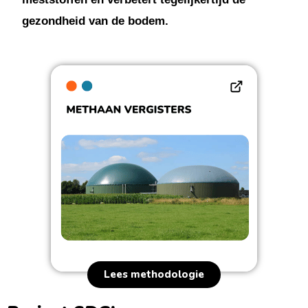
gezondheid van de bodem.
Lees methodologie