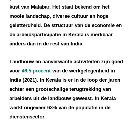
kust van Malabar. Het staat bekend om het
mooie landschap, diverse cultuur en hoge
geletterdheid. De structuur van de economie en
de arbeidsparticipatie in Kerala is merkbaar
anders dan in de rest van India.
Landbouw en aanverwante activiteiten zijn goed
voor
46,5 procent
van de werkgelegenheid in
India (2021). In Kerala is er in de loop der jaren
echter een grootschalige terugtrekking van
arbeiders uit de landbouw geweest. In Kerala
werkt ongeveer 63% van de populatie in de
dienstensector.