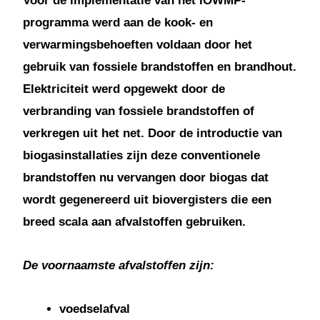
Voor de implementatie van het IOWMP-
programma werd aan de kook- en
verwarmingsbehoeften voldaan door het
gebruik van fossiele brandstoffen en brandhout.
Elektriciteit werd opgewekt door de
verbranding van fossiele brandstoffen of
verkregen uit het net. Door de introductie van
biogasinstallaties zijn deze conventionele
brandstoffen nu vervangen door biogas dat
wordt gegenereerd uit biovergisters die een
breed scala aan afvalstoffen gebruiken.
De voornaamste afvalstoffen zijn:
voedselafval