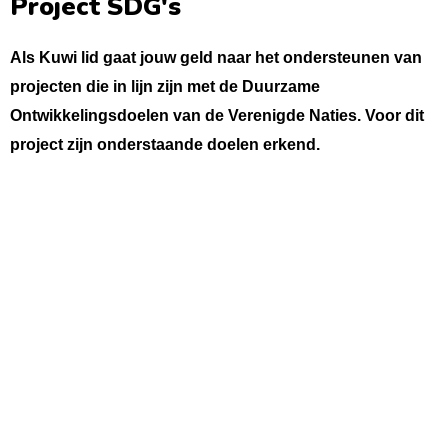
Project SDG's
Als Kuwi lid gaat jouw geld naar het ondersteunen van
projecten die in lijn zijn met de Duurzame
Ontwikkelingsdoelen van de Verenigde Naties. Voor dit
project zijn onderstaande doelen erkend.