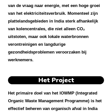
van de vraag naar energie, met een hoge groei
van het elektriciteitsverbruik. Momenteel zijn
plattelandsgebieden in India sterk afhankelijk
van kolencentrales, die niet alleen CO₂
uitstoten, maar ook lokale waterbronnen
verontreinigen en langdurige
gezondheidsproblemen veroorzaken bij
werknemers.
Het Project
Het primaire doel van het IOWMP (Integrated
Organic Waste Management Programme) is het
effectief beheren van organisch afval in India