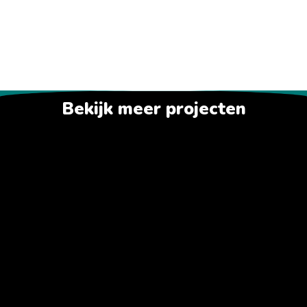
Bekijk meer projecten