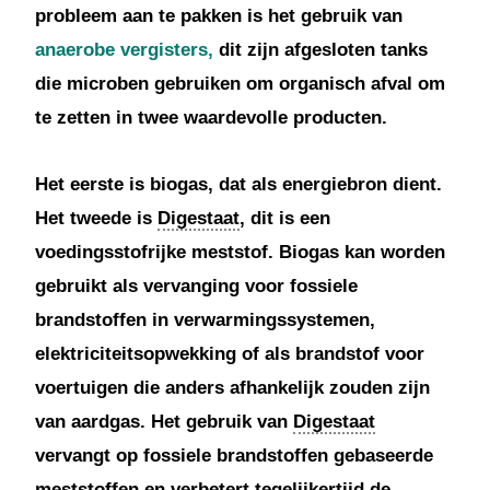
probleem aan te pakken is het gebruik van
anaerobe vergisters,
dit zijn afgesloten tanks
die microben gebruiken om organisch afval om
te zetten in twee waardevolle producten.
Het eerste is biogas, dat als energiebron dient.
Het tweede is
Digestaat
, dit is een
voedingsstofrijke meststof. Biogas kan worden
gebruikt als vervanging voor fossiele
brandstoffen in verwarmingssystemen,
elektriciteitsopwekking of als brandstof voor
voertuigen die anders afhankelijk zouden zijn
van aardgas. Het gebruik van
Digestaat
vervangt op fossiele brandstoffen gebaseerde
meststoffen en verbetert tegelijkertijd de