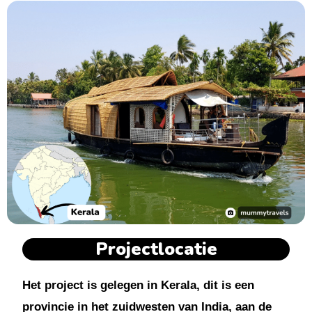
Projectlocatie
Het project is gelegen in Kerala, dit is een
provincie in het zuidwesten van India, aan de