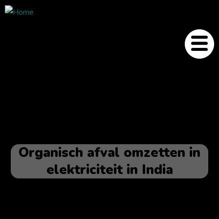
Organisch afval omzetten in
elektriciteit in India