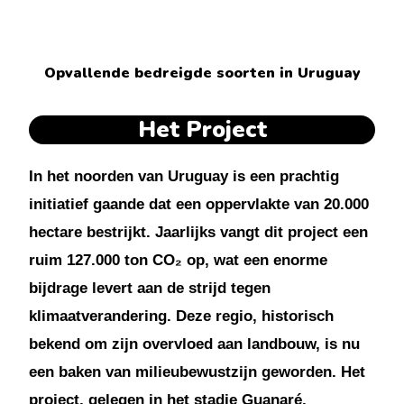
Opvallende bedreigde soorten in Uruguay
Het Project
In het noorden van Uruguay is een prachtig
initiatief gaande dat een oppervlakte van 20.000
hectare bestrijkt. Jaarlijks vangt dit project een
ruim 127.000 ton CO₂ op, wat een enorme
bijdrage levert aan de strijd tegen
klimaatverandering. Deze regio, historisch
bekend om zijn overvloed aan landbouw, is nu
een baken van milieubewustzijn geworden. Het
project, gelegen in het stadje Guanaré,