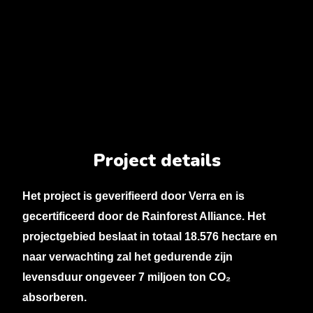
Project details
Het project is geverifieerd door Verra en is
gecertificeerd door de Rainforest Alliance. Het
projectgebied beslaat in totaal 18.576 hectare en
naar verwachting zal het gedurende zijn
levensduur ongeveer 7 miljoen ton CO₂
absorberen.