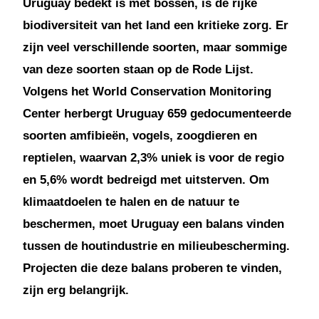
Uruguay bedekt is met bossen, is de rijke
biodiversiteit van het land een kritieke zorg. Er
zijn veel verschillende soorten, maar sommige
van deze soorten staan op de Rode Lijst.
Volgens het World Conservation Monitoring
Center herbergt Uruguay 659 gedocumenteerde
soorten amfibieën, vogels, zoogdieren en
reptielen, waarvan 2,3% uniek is voor de regio
en 5,6% wordt bedreigd met uitsterven. Om
klimaatdoelen te halen en de natuur te
beschermen, moet Uruguay een balans vinden
tussen de houtindustrie en milieubescherming.
Projecten die deze balans proberen te vinden,
zijn erg belangrijk.