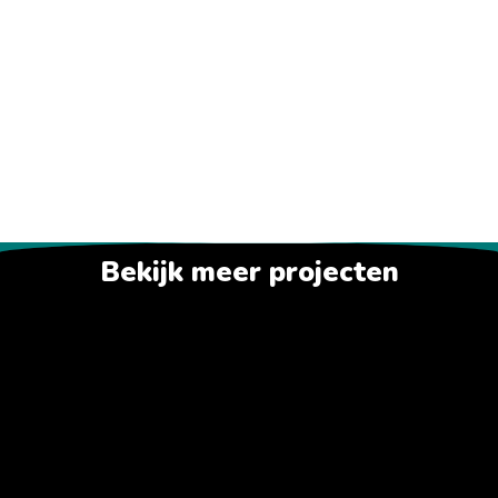
Bekijk meer projecten