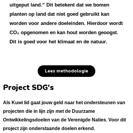
uitgeput land.” Dit betekent dat we bomen
planten op land dat niet goed gebruikt kan
worden voor andere doeleinden. Hierdoor wordt
CO₂ opgenomen en kan hout worden geoogst.
Dit is goed voor het klimaat en de natuur.
Lees methodologie
Project SDG's
Als Kuwi lid gaat jouw geld naar het ondersteunen van
projecten die in lijn zijn met de Duurzame
Ontwikkelingsdoelen van de Verenigde Naties. Voor dit
project zijn onderstaande doelen erkend.