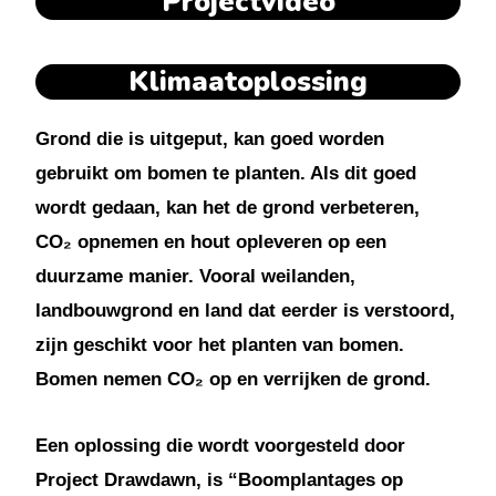
Projectvideo
Klimaatoplossing
Grond die is uitgeput, kan goed worden
gebruikt om bomen te planten. Als dit goed
wordt gedaan, kan het de grond verbeteren,
CO₂ opnemen en hout opleveren op een
duurzame manier. Vooral weilanden,
landbouwgrond en land dat eerder is verstoord,
zijn geschikt voor het planten van bomen.
Bomen nemen CO₂ op en verrijken de grond.
Een oplossing die wordt voorgesteld door
Project Drawdawn, is “Boomplantages op