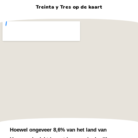
Treinta y Tres op de kaart
Hoewel ongeveer 8,6% van het land van