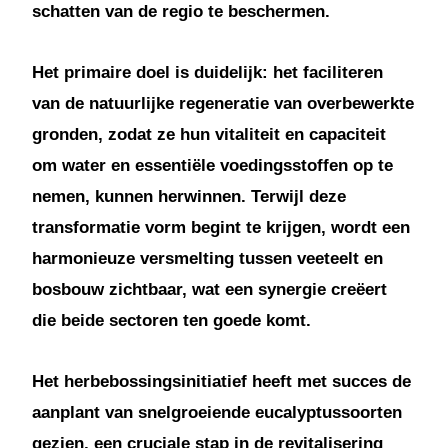
schatten van de regio te beschermen.
Het primaire doel is duidelijk: het faciliteren
van de natuurlijke regeneratie van overbewerkte
gronden, zodat ze hun vitaliteit en capaciteit
om water en essentiële voedingsstoffen op te
nemen, kunnen herwinnen. Terwijl deze
transformatie vorm begint te krijgen, wordt een
harmonieuze versmelting tussen veeteelt en
bosbouw zichtbaar, wat een synergie creëert
die beide sectoren ten goede komt.
Het herbebossingsinitiatief heeft met succes de
aanplant van snelgroeiende eucalyptussoorten
gezien, een cruciale stap in de revitalisering