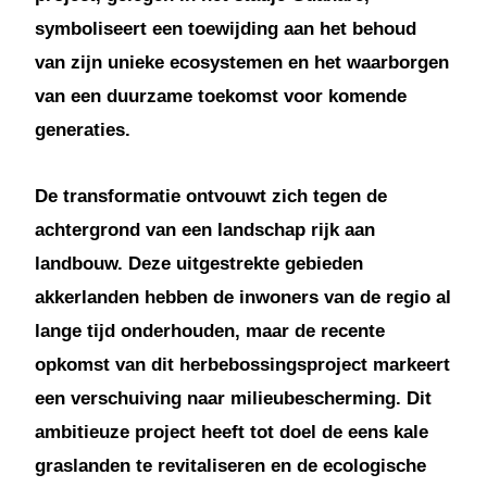
symboliseert een toewijding aan het behoud
van zijn unieke ecosystemen en het waarborgen
van een duurzame toekomst voor komende
generaties.
De transformatie ontvouwt zich tegen de
achtergrond van een landschap rijk aan
landbouw. Deze uitgestrekte gebieden
akkerlanden hebben de inwoners van de regio al
lange tijd onderhouden, maar de recente
opkomst van dit herbebossingsproject markeert
een verschuiving naar milieubescherming. Dit
ambitieuze project heeft tot doel de eens kale
graslanden te revitaliseren en de ecologische