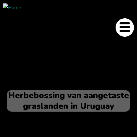
Herbebossing van aangetaste
graslanden in Uruguay