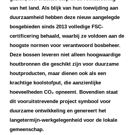
van het land. Als blijk van hun toewijding aan
duurzaamheid hebben deze nieuw aangelegde
bosgebieden sinds 2013 volledige FSC-
certificering behaald, waarbij ze voldoen aan de
hoogste normen voor verantwoord bosbeheer.
Deze bossen leveren niet alleen hoogwaardige
houtbronnen die geschikt zijn voor duurzame
houtproducten, maar dienen ook als een
krachtige koolstofput, die aanzienlijke
hoeveelheden CO₂ opneemt. Bovendien staat
dit vooruitstrevende project symbool voor
duurzame ontwikkeling en genereert het
langetermijn-werkgelegenheid voor de lokale
gemeenschap.