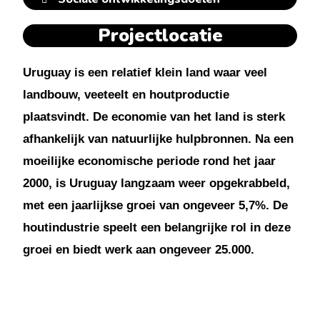
Projectlocatie
Uruguay is een relatief klein land waar veel
landbouw, veeteelt en houtproductie
plaatsvindt. De economie van het land is sterk
afhankelijk van natuurlijke hulpbronnen. Na een
moeilijke economische periode rond het jaar
2000, is Uruguay langzaam weer opgekrabbeld,
met een jaarlijkse groei van ongeveer 5,7%. De
houtindustrie speelt een belangrijke rol in deze
groei en biedt werk aan ongeveer 25.000.