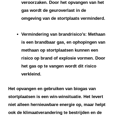
veroorzaken. Door het opvangen van het
gas wordt de geuroverlast in de
omgeving van de stortplaats verminderd.
Vermindering van brandrisico’s: Methaan
is een brandbaar gas, en ophopingen van
methaan op stortplaatsen kunnen een
risico op brand of explosie vormen. Door
het gas op te vangen wordt dit risico
verkleind.
Het opvangen en gebruiken van biogas van
stortplaatsen is een win-winsituatie. Het levert
niet alleen hernieuwbare energie op, maar helpt
ook de klimaatverandering te bestrijden en de