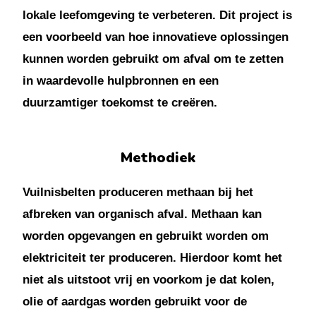
lokale leefomgeving te verbeteren. Dit project is
een voorbeeld van hoe innovatieve oplossingen
kunnen worden gebruikt om afval om te zetten
in waardevolle hulpbronnen en een
duurzamtiger toekomst te creëren.
Methodiek
Vuilnisbelten produceren methaan bij het
afbreken van organisch afval. Methaan kan
worden opgevangen en gebruikt worden om
elektriciteit ter produceren. Hierdoor komt het
niet als uitstoot vrij en voorkom je dat kolen,
olie of aardgas worden gebruikt voor de