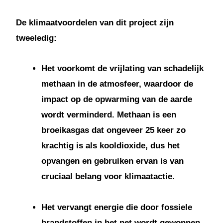
De klimaatvoordelen van dit project zijn
tweeledig:
Het voorkomt de vrijlating van schadelijk
methaan in de atmosfeer, waardoor de
impact op de opwarming van de aarde
wordt verminderd. Methaan is een
broeikasgas dat ongeveer 25 keer zo
krachtig is als kooldioxide, dus het
opvangen en gebruiken ervan is van
cruciaal belang voor klimaatactie.
Het vervangt energie die door fossiele
brandstoffen in het net wordt gewonnen.