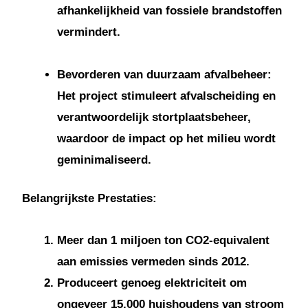
afhankelijkheid van fossiele brandstoffen
vermindert.
Bevorderen van duurzaam afvalbeheer:
Het project stimuleert afvalscheiding en
verantwoordelijk stortplaatsbeheer,
waardoor de impact op het milieu wordt
geminimaliseerd.
Belangrijkste Prestaties:
Meer dan 1 miljoen ton CO2-equivalent
aan emissies vermeden sinds 2012.
Produceert genoeg elektriciteit om
ongeveer 15.000 huishoudens van stroom