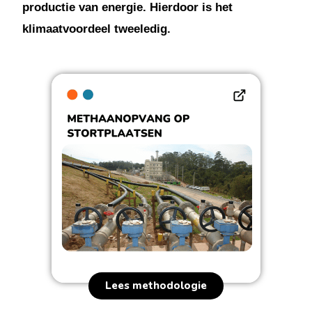
productie van energie. Hierdoor is het
klimaatvoordeel tweeledig.
Lees methodologie