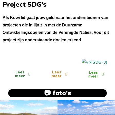
Project SDG's
Als Kuwi lid gaat jouw geld naar het ondersteunen van
projecten die in lijn zijn met de Duurzame
Ontwikkelingsdoelen van de Verenigde Naties. Voor dit
project zijn onderstaande doelen erkend.
Lees
Lees
Lees
meer
meer
meer
📷 foto's