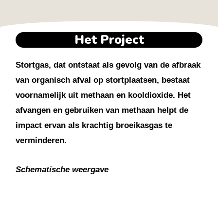
Het Project
Stortgas, dat ontstaat als gevolg van de afbraak
van organisch afval op stortplaatsen, bestaat
voornamelijk uit methaan en kooldioxide. Het
afvangen en gebruiken van methaan helpt de
impact ervan als krachtig broeikasgas te
verminderen.
Schematische weergave