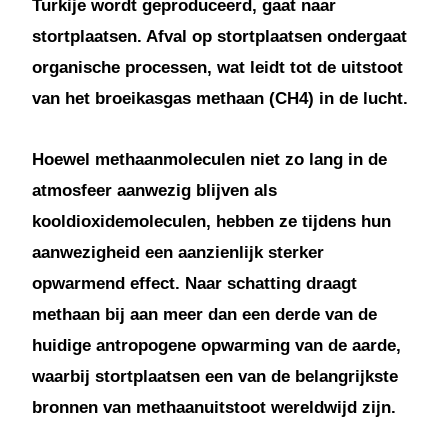
Turkije wordt geproduceerd, gaat naar
stortplaatsen. Afval op stortplaatsen ondergaat
organische processen, wat leidt tot de uitstoot
van het broeikasgas methaan (CH4) in de lucht.
Hoewel methaanmoleculen niet zo lang in de
atmosfeer aanwezig blijven als
kooldioxidemoleculen, hebben ze tijdens hun
aanwezigheid een aanzienlijk sterker
opwarmend effect. Naar schatting draagt
methaan bij aan meer dan een derde van de
huidige antropogene opwarming van de aarde,
waarbij stortplaatsen een van de belangrijkste
bronnen van methaanuitstoot wereldwijd zijn.