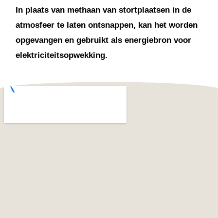
In plaats van methaan van stortplaatsen in de
atmosfeer te laten ontsnappen, kan het worden
opgevangen en gebruikt als energiebron voor
elektriciteitsopwekking.