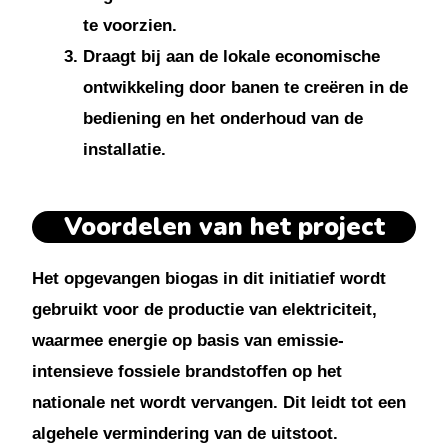
te voorzien.
Draagt bij aan de lokale economische
ontwikkeling door banen te creëren in de
bediening en het onderhoud van de
installatie.
Voordelen van het project
Het opgevangen biogas in dit initiatief wordt
gebruikt voor de productie van elektriciteit,
waarmee energie op basis van emissie-
intensieve fossiele brandstoffen op het
nationale net wordt vervangen. Dit leidt tot een
algehele vermindering van de uitstoot.