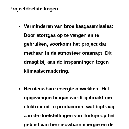
Projectdoelstellingen:
Verminderen van broeikasgasemissies:
Door stortgas op te vangen en te
gebruiken, voorkomt het project dat
methaan in de atmosfeer ontsnapt. Dit
draagt bij aan de inspanningen tegen
klimaatverandering.
Hernieuwbare energie opwekken: Het
opgevangen biogas wordt gebruikt om
elektriciteit te produceren, wat bijdraagt
aan de doelstellingen van Turkije op het
gebied van hernieuwbare energie en de