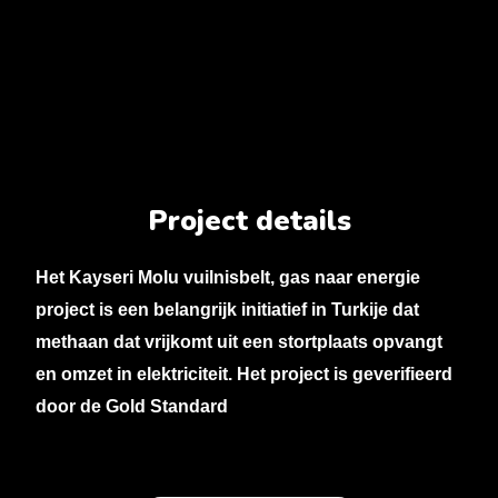
Project details
Het Kayseri Molu vuilnisbelt, gas naar energie
project is een belangrijk initiatief in Turkije dat
methaan dat vrijkomt uit een stortplaats opvangt
en omzet in elektriciteit. Het project is geverifieerd
door de Gold Standard