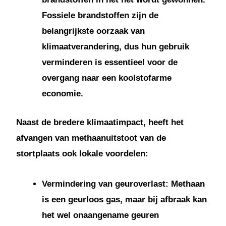
Fossiele brandstoffen zijn de
belangrijkste oorzaak van
klimaatverandering, dus hun gebruik
verminderen is essentieel voor de
overgang naar een koolstofarme
economie.
Naast de bredere klimaatimpact, heeft het
afvangen van methaanuitstoot van de
stortplaats ook lokale voordelen:
Vermindering van geuroverlast: Methaan
is een geurloos gas, maar bij afbraak kan
het wel onaangename geuren