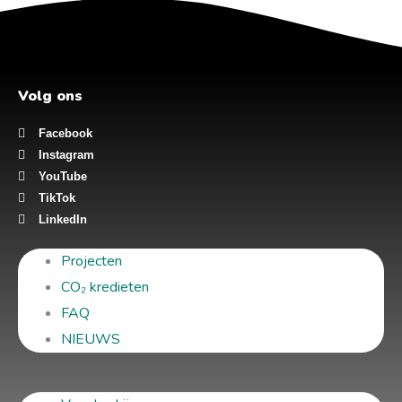
Volg ons
Facebook
Instagram
YouTube
TikTok
LinkedIn
Projecten
CO₂ kredieten
FAQ
NIEUWS