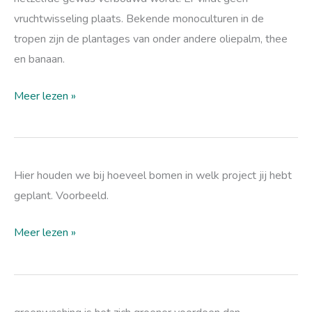
vruchtwisseling plaats. Bekende monoculturen in de
tropen zijn de plantages van onder andere oliepalm, thee
en banaan.
Meer lezen »
bospagina
Hier houden we bij hoeveel bomen in welk project jij hebt
geplant. Voorbeeld.
Meer lezen »