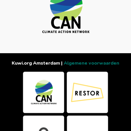
Kuwi.org Amsterdam |
Algemene voorwaarden