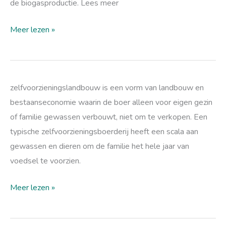
de biogasproductie. Lees meer
Meer lezen »
zelfvoorzieningslandbouw
zelfvoorzieningslandbouw is een vorm van landbouw en
bestaanseconomie waarin de boer alleen voor eigen gezin
of familie gewassen verbouwt, niet om te verkopen. Een
typische zelfvoorzieningsboerderij heeft een scala aan
gewassen en dieren om de familie het hele jaar van
voedsel te voorzien.
Meer lezen »