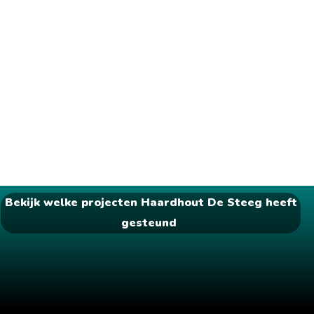
Bekijk welke projecten Haardhout De Steeg heeft
gesteund