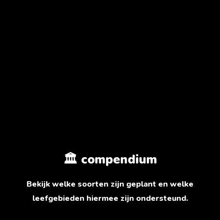
🏛️ compendium
Bekijk welke soorten zijn geplant en welke
leefgebieden hiermee zijn ondersteund.