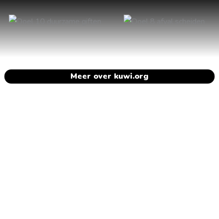
Meer over kuwi.org