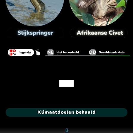
Klimaatdoelen behaald