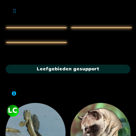
Leefgebieden gesupport