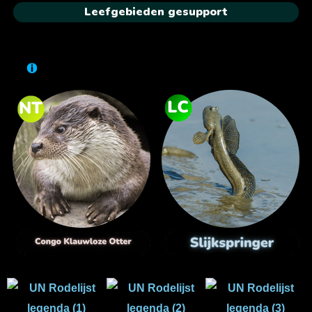
Leefgebieden gesupport