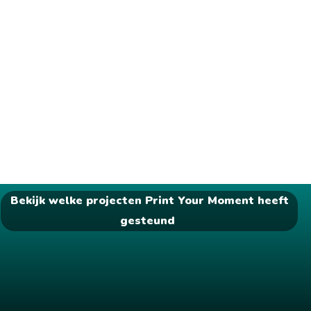
Bekijk welke projecten Print Your Moment heeft
gesteund