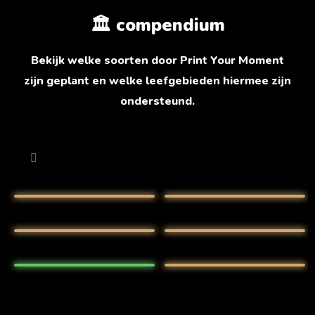
🏛️ compendium
Bekijk welke soorten door Print Your Moment
zijn geplant en welke leefgebieden hiermee zijn
ondersteund.