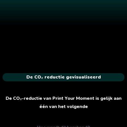
De CO₂ reductie gevisualiseerd
De CO₂-reductie van Print Your Moment is gelijk aan
één van het volgende