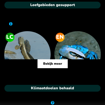
Leefgebieden gesupport
Bekijk meer
Klimaatdoelen behaald