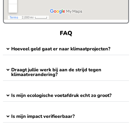
FAQ
Hoeveel geld gaat er naar klimaatprojecten?
Draagt jullie werk bij aan de strijd tegen
klimaatverandering?
Is mijn ecologische voetafdruk echt zo groot?
Is mijn impact verifieerbaar?