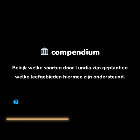
compendium
Bekijk welke soorten door Lundia zijn geplant en
welke leefgebieden hiermee zijn ondersteund.