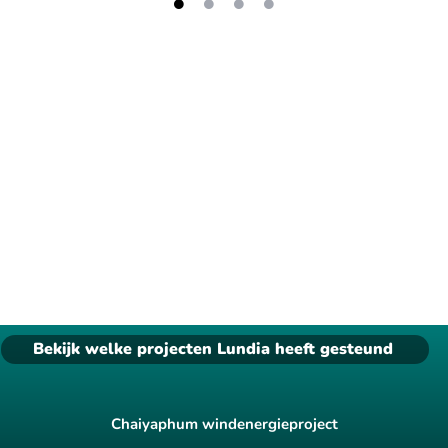
Bekijk welke projecten Lundia heeft gesteund
Chaiyaphum windenergieproject