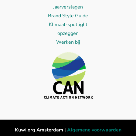
Jaarverslagen
Brand Style Guide
Klimaat-spotlight
opzeggen
Werken bij
Kuwi.org Amsterdam |
Algemene voorwaarden